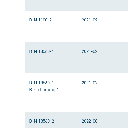
DIN 1100-2
2021-09
DIN 18560-1
2021-02
DIN 18560-1
2021-07
Berichtigung 1
DIN 18560-2
2022-08