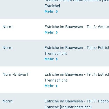
Estriche)
Mehr
Norm
Estriche im Bauwesen - Teil 3: Verbu
Mehr
Norm
Estriche im Bauwesen - Teil 4: Estric
Trennschicht
Mehr
Norm-Entwurf
Estriche im Bauwesen - Teil 4: Estric
Trennschicht
Mehr
Norm
Estriche im Bauwesen - Teil 7: Hoch
Estriche (Industrieestriche)