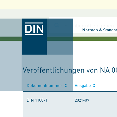
Normen & Standa
Veröffentlichungen von NA 
Dokumentnummer
Ausgabe
DIN 1100-1
2021-09