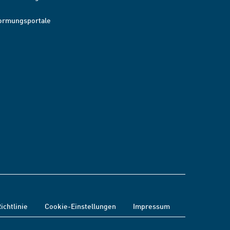
ormungsportale
ichtlinie
Cookie-Einstellungen
Impressum