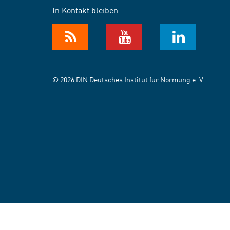
In Kontakt bleiben
© 2026 DIN Deutsches Institut für Normung e. V.