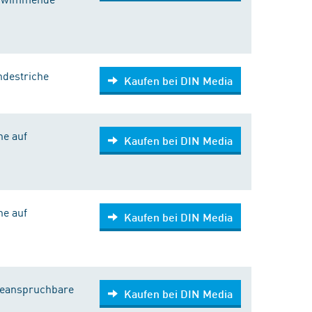
ndestriche
Kaufen bei DIN Media
he auf
Kaufen bei DIN Media
he auf
Kaufen bei DIN Media
beanspruchbare
Kaufen bei DIN Media