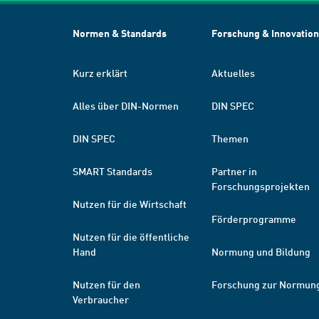
Normen & Standards
Forschung & Innovation
Kurz erklärt
Aktuelles
Alles über DIN-Normen
DIN SPEC
DIN SPEC
Themen
SMART Standards
Partner in
Forschungsprojekten
Nutzen für die Wirtschaft
Förderprogramme
Nutzen für die öffentliche
Hand
Normung und Bildung
Nutzen für den
Forschung zur Normun
Verbraucher