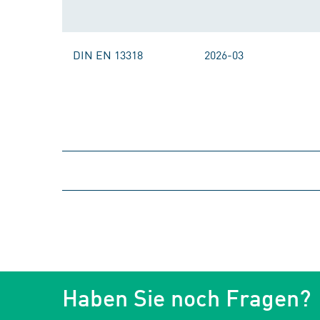
DIN EN 13318
2026-03
Haben Sie noch Fragen?