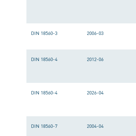
DIN 18560-3
2006-03
DIN 18560-4
2012-06
DIN 18560-4
2026-04
DIN 18560-7
2004-04