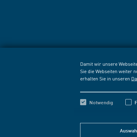
Damit wir unsere Webseite
Sie die Webseiten weiter 
erhalten Sie in unseren
Da
Notwendig
F
Auswahl