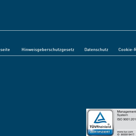
tseite
Hinweisgeberschutzgesetz
Datenschutz
Cookie-R