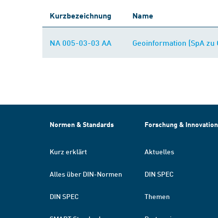
Kurzbezeichnung
Name
NA 005-03-03 AA
Geoinformation (SpA zu
Normen & Standards
Forschung & Innovation
Kurz erklärt
Aktuelles
Alles über DIN-Normen
DIN SPEC
DIN SPEC
Themen