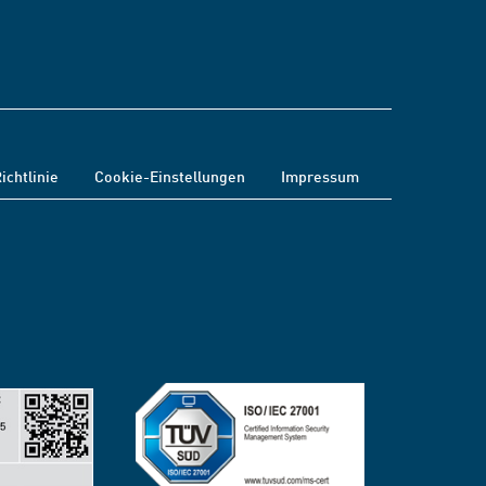
ichtlinie
Cookie-Einstellungen
Impressum