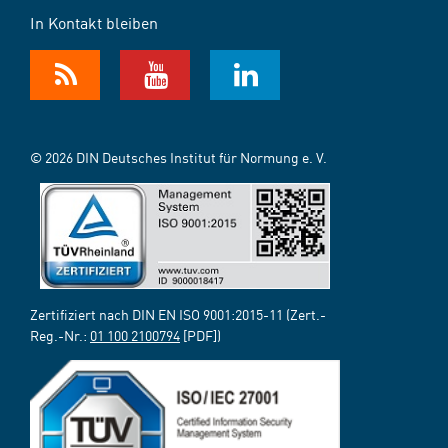
In Kontakt bleiben
© 2026 DIN Deutsches Institut für Normung e. V.
Zertifiziert nach DIN EN ISO 9001:2015-11 (Zert.-
Reg.-Nr.:
01 100 2100794
[PDF])