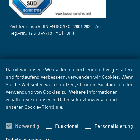
Zertifiziert nach DIN EN ISO/IEC 27001:2022 (Zert.-
Reg.-Nr.:
12 310 69718 TMS
[PDF])
Damit wir unsere Webseiten nutzerfreundlicher gestalten
und fortlaufend verbessern, verwenden wir Cookies. Wenn
Sie die Webseiten weiter nutzen, stimmen Sie dadurch der
Verwendung von Cookies zu. Weitere Informationen
erhalten Sie in unseren
Datenschutzhinweisen
und
unserer
Cookie-Richtlinie
.
Notwendig
Funktional
Personalisierung
Details anzeigen