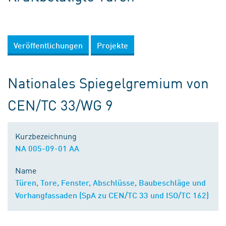
Veröffentlichungen
Projekte
Nationales Spiegelgremium von
CEN/TC 33/WG 9
Kurzbezeichnung
NA 005-09-01 AA
Name
Türen, Tore, Fenster, Abschlüsse, Baubeschläge und
Vorhangfassaden (SpA zu CEN/TC 33 und ISO/TC 162)