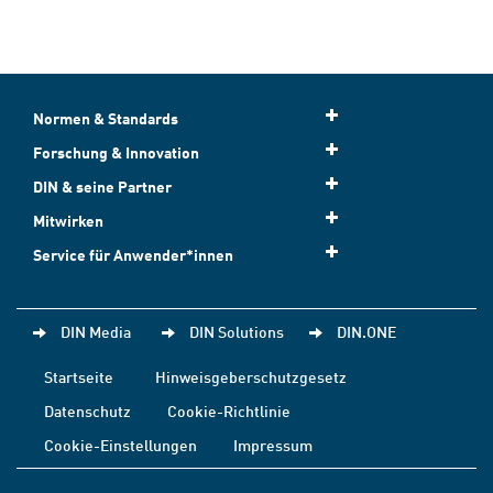
Normen & Standards
Forschung & Innovation
DIN & seine Partner
Mitwirken
Service für Anwender*innen
DIN Media
DIN Solutions
DIN.ONE
Startseite
Hinweisgeberschutzgesetz
Datenschutz
Cookie-Richtlinie
Cookie-Einstellungen
Impressum