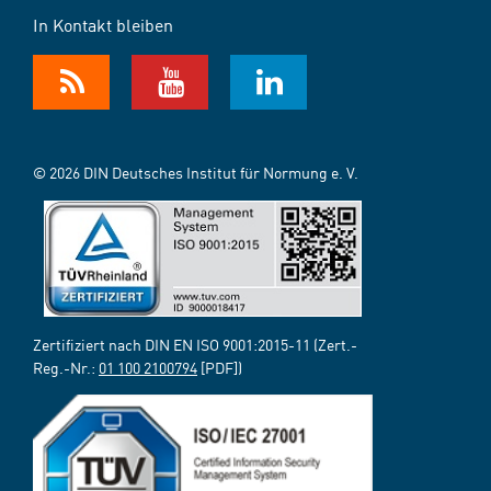
In Kontakt bleiben
© 2026 DIN Deutsches Institut für Normung e. V.
Zertifiziert nach DIN EN ISO 9001:2015-11 (Zert.-
Reg.-Nr.:
01 100 2100794
[PDF])