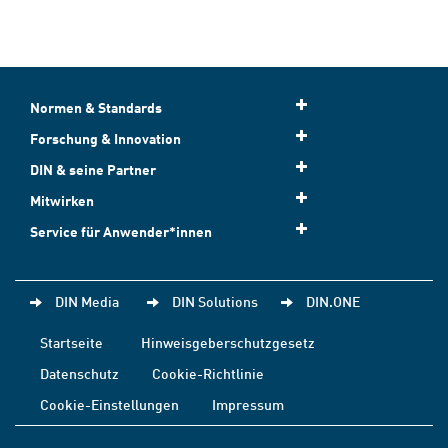
Normen & Standards
Forschung & Innovation
DIN & seine Partner
Mitwirken
Service für Anwender*innen
DIN Media
DIN Solutions
DIN.ONE
Startseite
Hinweisgeberschutzgesetz
Datenschutz
Cookie-Richtlinie
Cookie-Einstellungen
Impressum