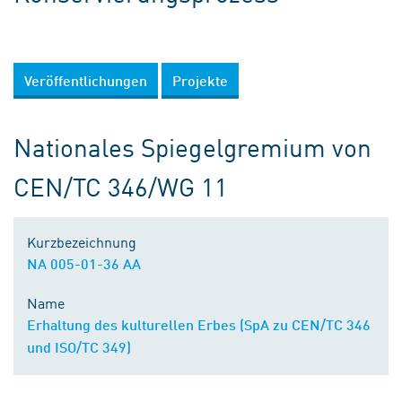
Veröffentlichungen
Projekte
Nationales Spiegelgremium von
CEN/TC 346/WG 11
Kurzbezeichnung
NA 005-01-36 AA
Name
Erhaltung des kulturellen Erbes (SpA zu CEN/TC 346
und ISO/TC 349)