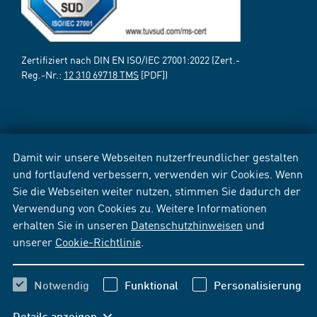
Zertifiziert nach DIN EN ISO/IEC 27001:2022 (Zert.-
Reg.-Nr.:
12 310 69718 TMS
[PDF])
Damit wir unsere Webseiten nutzerfreundlicher gestalten
und fortlaufend verbessern, verwenden wir Cookies. Wenn
Sie die Webseiten weiter nutzen, stimmen Sie dadurch der
Verwendung von Cookies zu. Weitere Informationen
erhalten Sie in unseren
Datenschutzhinweisen
und
unserer
Cookie-Richtlinie
.
Notwendig
Funktional
Personalisierung
Details anzeigen