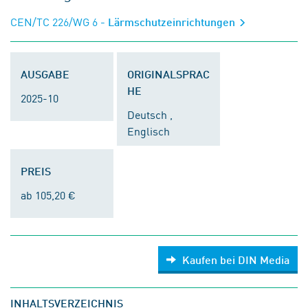
CEN/TC 226/WG 6
- Lärmschutzeinrichtungen
AUSGABE
ORIGINALSPRAC
HE
2025-10
Deutsch ,
Englisch
PREIS
ab 105,20 €
Kaufen bei DIN Media
INHALTSVERZEICHNIS