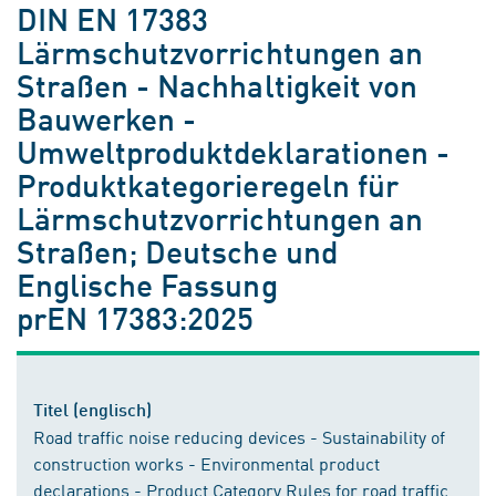
DIN EN 17383
Lärmschutzvorrichtungen an
Straßen - Nachhaltigkeit von
Bauwerken -
Umweltproduktdeklarationen -
Produktkategorieregeln für
Lärmschutzvorrichtungen an
Straßen; Deutsche und
Englische Fassung
prEN 17383:2025
Titel (englisch)
Road traffic noise reducing devices - Sustainability of
construction works - Environmental product
declarations - Product Category Rules for road traffic