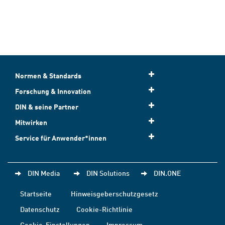
Normen & Standards
Forschung & Innovation
DIN & seine Partner
Mitwirken
Service für Anwender*innen
DIN Media
DIN Solutions
DIN.ONE
Startseite
Hinweisgeberschutzgesetz
Datenschutz
Cookie-Richtlinie
Cookie-Einstellungen
Impressum