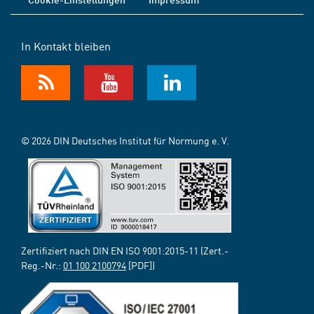
In Kontakt bleiben
© 2026 DIN Deutsches Institut für Normung e. V.
Zertifiziert nach DIN EN ISO 9001:2015-11 (Zert.-
Reg.-Nr.:
01 100 2100794
[PDF])