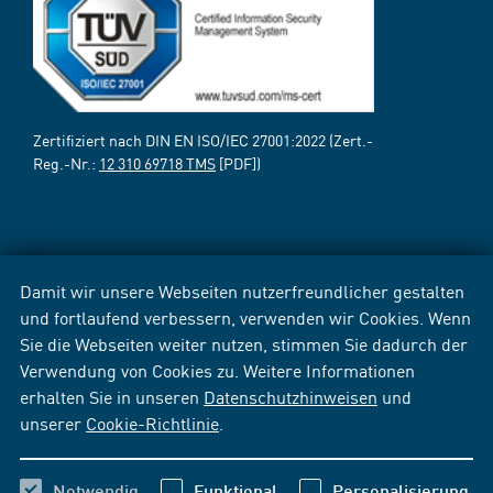
Zertifiziert nach DIN EN ISO/IEC 27001:2022 (Zert.-
Reg.-Nr.:
12 310 69718 TMS
[PDF])
Damit wir unsere Webseiten nutzerfreundlicher gestalten
und fortlaufend verbessern, verwenden wir Cookies. Wenn
Sie die Webseiten weiter nutzen, stimmen Sie dadurch der
Verwendung von Cookies zu. Weitere Informationen
erhalten Sie in unseren
Datenschutzhinweisen
und
unserer
Cookie-Richtlinie
.
Notwendig
Funktional
Personalisierung