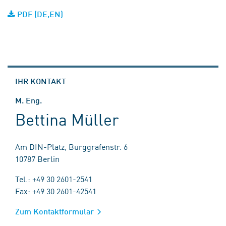
PDF (DE,EN)
IHR KONTAKT
M. Eng.
Bettina Müller
Am DIN-Platz, Burggrafenstr. 6
10787 Berlin
Tel.: +49 30 2601-2541
Fax: +49 30 2601-42541
Zum Kontaktformular