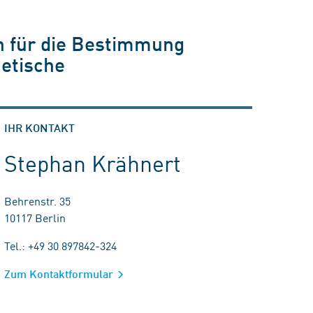
 für die Bestimmung
etische
IHR KONTAKT
Stephan Krähnert
Behrenstr. 35
10117 Berlin
Tel.: +49 30 897842-324
Zum Kontaktformular