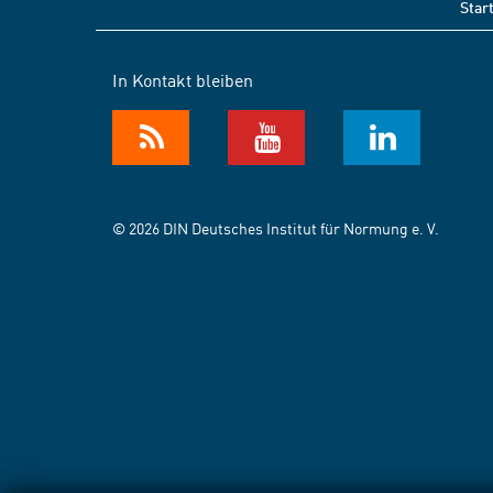
Star
In Kontakt bleiben
© 2026 DIN Deutsches Institut für Normung e. V.