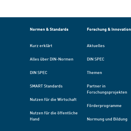
Normen & Standards
Forschung & Innovation
Kurz erklärt
Aktuelles
Alles über DIN-Normen
DIN SPEC
DIN SPEC
Themen
SMART Standards
Partner in
Forschungsprojekten
Nutzen für die Wirtschaft
Förderprogramme
Nutzen für die öffentliche
Hand
Normung und Bildung