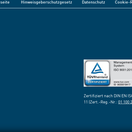
tseite
Hinweisgeberschutzgesetz
Datenschutz
Cookie-R
Zertifiziert nach DIN EN I
11 (Zert.-Reg.-Nr.:
01 100 