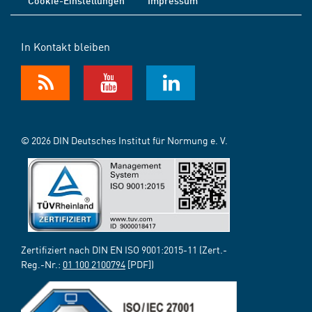
Cookie-Einstellungen
Impressum
In Kontakt bleiben
© 2026 DIN Deutsches Institut für Normung e. V.
Zertifiziert nach DIN EN ISO 9001:2015-11 (Zert.-
Reg.-Nr.:
01 100 2100794
[PDF])