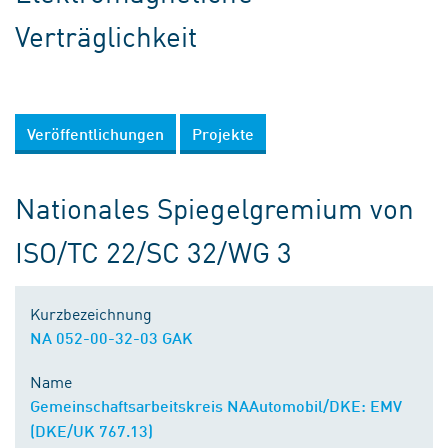
Verträglichkeit
Veröffentlichungen
Projekte
Nationales Spiegelgremium von
ISO/TC 22/SC 32/WG 3
Kurzbezeichnung
NA 052-00-32-03 GAK
Name
Gemeinschaftsarbeitskreis NAAutomobil/DKE: EMV
(DKE/UK 767.13)