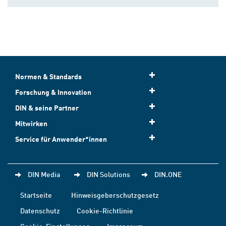
Normen & Standards
Forschung & Innovation
DIN & seine Partner
Mitwirken
Service für Anwender*innen
DIN Media
DIN Solutions
DIN.ONE
Startseite
Hinweisgeberschutzgesetz
Datenschutz
Cookie-Richtlinie