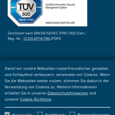
Zertifiziert nach DIN EN ISO/IEC 27001:2022 (Zert.-
Reg.-Nr.:
12 310 69718 TMS
[PDF])
Damit wir unsere Webseiten nutzerfreundlicher gestalten
und fortlaufend verbessern, verwenden wir Cookies. Wenn
Sie die Webseiten weiter nutzen, stimmen Sie dadurch der
Verwendung von Cookies zu. Weitere Informationen
erhalten Sie in unseren
Datenschutzhinweisen
und
unserer
Cookie-Richtlinie
.
Notwendig
Funktional
Personalisierung