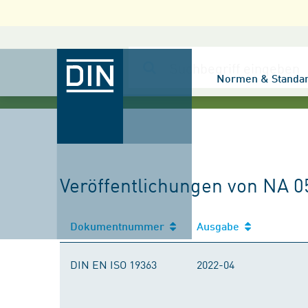
Normen & Standa
Veröffentlichungen von NA 
Dokumentnummer
Ausgabe
DIN EN ISO 19363
2022-04