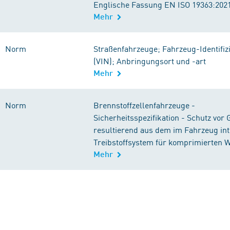
Englische Fassung EN ISO 19363:202
Mehr
Norm
Straßenfahrzeuge; Fahrzeug-Identif
(VIN); Anbringungsort und -art
Mehr
Norm
Brennstoffzellenfahrzeuge -
Sicherheitsspezifikation - Schutz vor
resultierend aus dem im Fahrzeug int
Treibstoffsystem für komprimierten W
Mehr