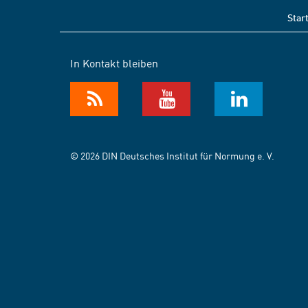
Star
In Kontakt bleiben
© 2026 DIN Deutsches Institut für Normung e. V.