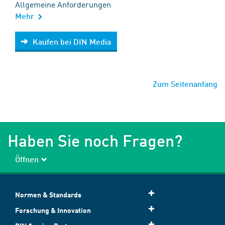
Allgemeine Anforderungen
Mehr
Kaufen bei DIN Media
Kaufen bei DIN Media
Zum Seitenanfang
Haben Sie noch Fragen?
Öffnen
Normen & Standards
Forschung & Innovation