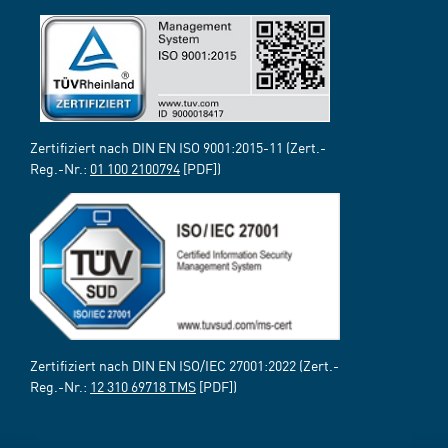
Zertifiziert nach DIN EN ISO 9001:2015-11 (Zert.-
Reg.-Nr.:
01 100 2100794
[PDF])
Zertifiziert nach DIN EN ISO/IEC 27001:2022 (Zert.-
Reg.-Nr.:
12 310 69718 TMS
[PDF])