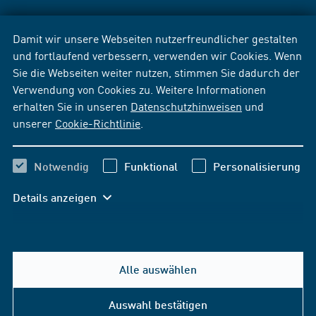
Damit wir unsere Webseiten nutzerfreundlicher gestalten
und fortlaufend verbessern, verwenden wir Cookies. Wenn
Sie die Webseiten weiter nutzen, stimmen Sie dadurch der
Verwendung von Cookies zu. Weitere Informationen
erhalten Sie in unseren
Datenschutzhinweisen
und
unserer
Cookie-Richtlinie
.
Notwendig
Funktional
Personalisierung
Details anzeigen
Alle auswählen
Auswahl bestätigen