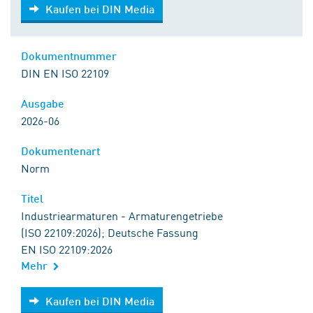
Kaufen bei DIN Media
Kaufen bei DIN Media
Dokumentnummer
DIN EN ISO 22109
Ausgabe
2026-06
Dokumentenart
Norm
Titel
Industriearmaturen - Armaturengetriebe
(ISO 22109:2026); Deutsche Fassung
EN ISO 22109:2026
Mehr
Kaufen bei DIN Media
Kaufen bei DIN Media