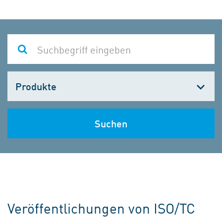
Kategorie
wählen
Suchen
Veröffentlichungen von ISO/TC