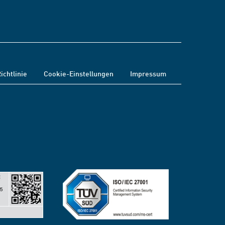
ichtlinie
Cookie-Einstellungen
Impressum