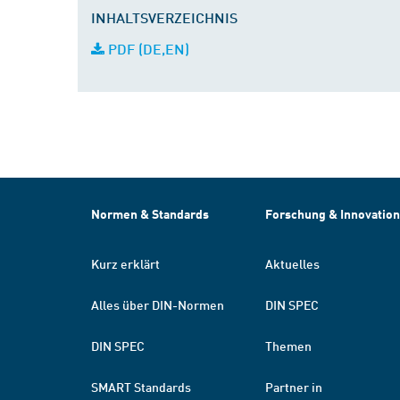
INHALTSVERZEICHNIS
PDF (DE,EN)
Normen & Standards
Forschung & Innovation
Kurz erklärt
Aktuelles
Alles über DIN-Normen
DIN SPEC
DIN SPEC
Themen
SMART Standards
Partner in