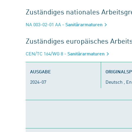
Zuständiges nationales Arbeits
NA 003-02-01 AA
- Sanitärarmaturen
Zuständiges europäisches Arbei
CEN/TC 164/WG 8
- Sanitärarmaturen
AUSGABE
ORIGINALS
2024-07
Deutsch , En