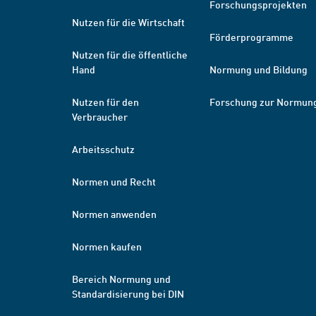
Forschungsprojekten
Nutzen für die Wirtschaft
Förderprogramme
Nutzen für die öffentliche
Hand
Normung und Bildung
Nutzen für den
Forschung zur Normun
Verbraucher
Arbeitsschutz
Normen und Recht
Normen anwenden
Normen kaufen
Bereich Normung und
Standardisierung bei DIN