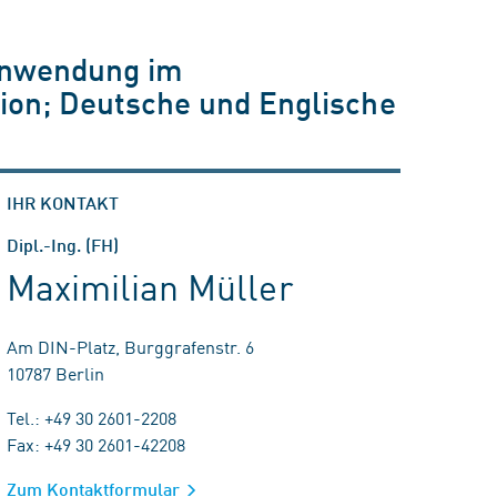
 Anwendung im
tion; Deutsche und Englische
IHR KONTAKT
Dipl.-Ing. (FH)
Maximilian Müller
Am DIN-Platz, Burggrafenstr. 6
10787 Berlin
Tel.: +49 30 2601-2208
Fax: +49 30 2601-42208
Zum Kontaktformular