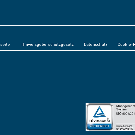
tseite
Hinweisgeberschutzgesetz
Datenschutz
Cookie-R