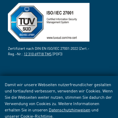
Zertifiziert nach DIN EN ISO/IEC 27001:2022 (Zert.-
Reg.-Nr.:
12 310 69718 TMS
[PDF])
Damit wir unsere Webseiten nutzerfreundlicher gestalten
und fortlaufend verbessern, verwenden wir Cookies. Wenn
Sie die Webseiten weiter nutzen, stimmen Sie dadurch der
Verwendung von Cookies zu. Weitere Informationen
erhalten Sie in unseren
Datenschutzhinweisen
und
unserer
Cookie-Richtlinie
.