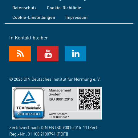
Datenschutz
Cookie-Richtlinie
Cookie-Einstellungen
Impressum
In Kontakt bleiben
© 2026 DIN Deutsches Institut für Normung e. V.
Zertifiziert nach DIN EN ISO 9001:2015-11 (Zert.-
Reg.-Nr.:
01 100 2100794
[PDF])