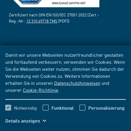
Zertifiziert nach DIN EN ISO/IEC 27001:2022 (Zert.-
Reg.-Nr.:
12 310 69718 TMS
[PDF])
Damit wir unsere Webseiten nutzerfreundlicher gestalten
und fortlaufend verbessern, verwenden wir Cookies. Wenn
Sie die Webseiten weiter nutzen, stimmen Sie dadurch der
Verwendung von Cookies zu. Weitere Informationen
erhalten Sie in unseren
Datenschutzhinweisen
und
unserer
Cookie-Richtlinie
.
Notwendig
Funktional
Personalisierung
Details anzeigen