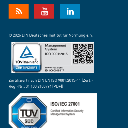
© 2026 DIN Deutsches Institut für Normung e. V.
Zertifiziert nach DIN EN ISO 9001:2015-11 (Zert.-
Reg.-Nr.:
01 100 2100794
[PDF])