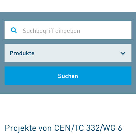
Kategorie
wählen
Suchen
Projekte von CEN/TC 332/WG 6