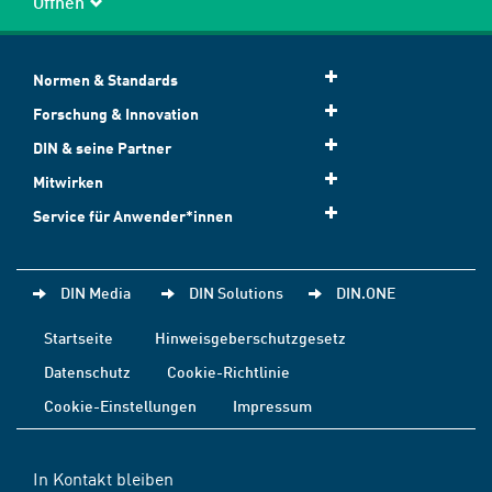
Öffnen
Normen & Standards
Forschung & Innovation
DIN & seine Partner
Mitwirken
Service für Anwender*innen
DIN Media
DIN Solutions
DIN.ONE
Startseite
Hinweisgeberschutzgesetz
Datenschutz
Cookie-Richtlinie
Cookie-Einstellungen
Impressum
In Kontakt bleiben