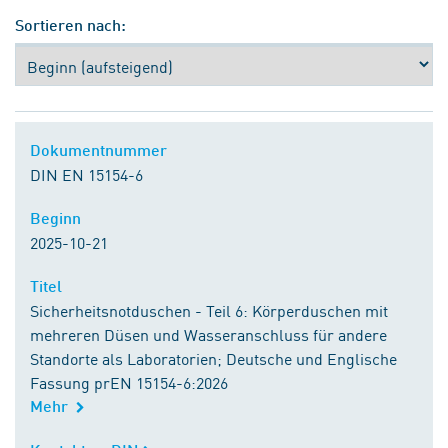
Sortieren nach:
Dokumentnummer
Dokumentnummer
DIN EN 15154-6
Beginn
Beginn
2025-10-21
Titel
Titel
Sicherheitsnotduschen - Teil 6: Körperduschen mit
mehreren Düsen und Wasseranschluss für andere
Standorte als Laboratorien; Deutsche und Englische
Fassung prEN 15154-6:2026
Mehr