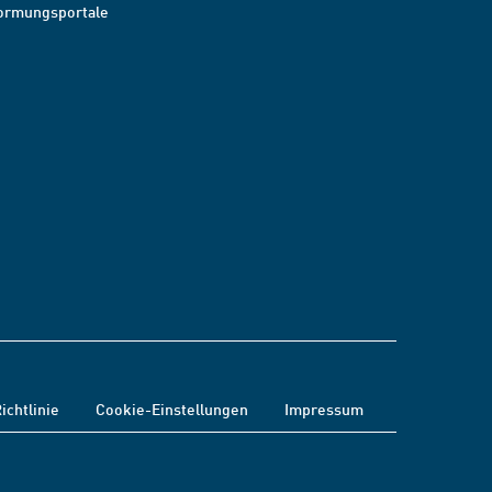
ormungsportale
ichtlinie
Cookie-Einstellungen
Impressum