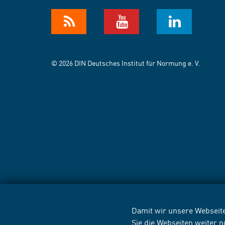
© 2026 DIN Deutsches Institut für Normung e. V.
Damit wir unsere Webseite
Sie die Webseiten weiter 