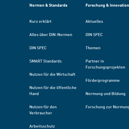
Normen & Standards
Forschung & Innovation
Kurz erklärt
Aktuelles
Alles über DIN-Normen
DIN SPEC
DIN SPEC
Themen
SMART Standards
Partner in
Forschungsprojekten
Nutzen für die Wirtschaft
Förderprogramme
Nutzen für die öffentliche
Hand
Normung und Bildung
Nutzen für den
Forschung zur Normun
Verbraucher
Arbeitsschutz