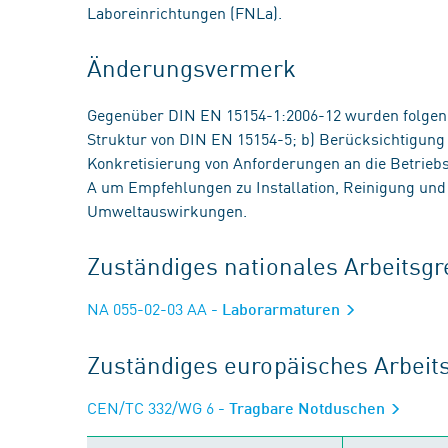
Laboreinrichtungen (FNLa).
Änderungsvermerk
Gegenüber DIN EN 15154-1:2006-12 wurden folge
Struktur von DIN EN 15154-5; b) Berücksichtigung v
Konkretisierung von Anforderungen an die Betriebs
A um Empfehlungen zu Installation, Reinigung und
Umweltauswirkungen.
Zuständiges nationales Arbeits
NA 055-02-03 AA
- Laborarmaturen
Zuständiges europäisches Arbei
CEN/TC 332/WG 6
- Tragbare Notduschen