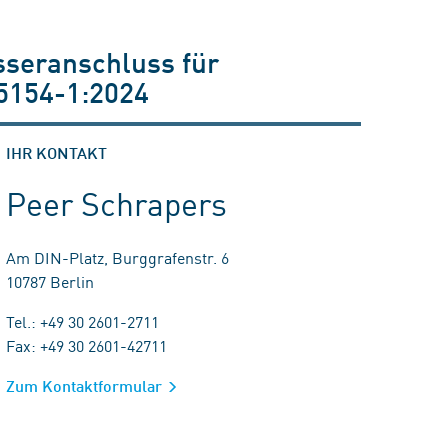
sseranschluss für
5154-1:2024
IHR KONTAKT
Peer Schrapers
Am DIN-Platz, Burggrafenstr. 6
10787 Berlin
Tel.: +49 30 2601-2711
Fax: +49 30 2601-42711
Zum Kontaktformular