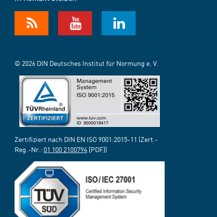
© 2026 DIN Deutsches Institut für Normung e. V.
Zertifiziert nach DIN EN ISO 9001:2015-11 (Zert.-
Reg.-Nr.:
01 100 2100794
[PDF])