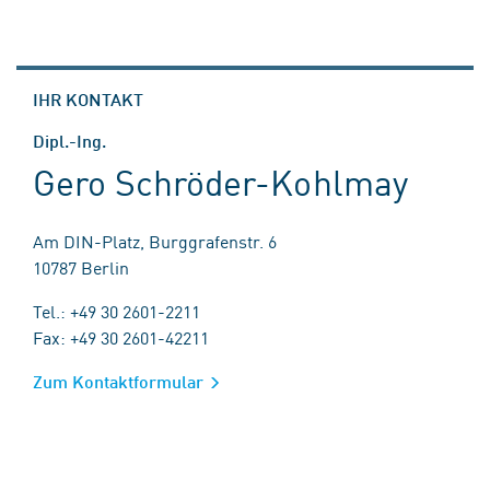
IHR KONTAKT
Dipl.-Ing.
Gero Schröder-Kohlmay
Am DIN-Platz, Burggrafenstr. 6
10787 Berlin
Tel.: +49 30 2601-2211
Fax: +49 30 2601-42211
Zum Kontaktformular