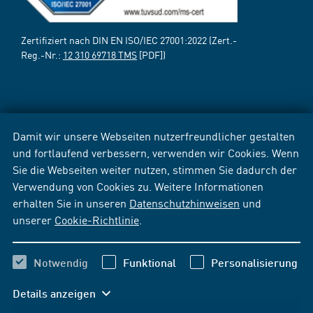
Zertifiziert nach DIN EN ISO/IEC 27001:2022 (Zert.-
Reg.-Nr.:
12 310 69718 TMS
[PDF])
Damit wir unsere Webseiten nutzerfreundlicher gestalten
und fortlaufend verbessern, verwenden wir Cookies. Wenn
Sie die Webseiten weiter nutzen, stimmen Sie dadurch der
Verwendung von Cookies zu. Weitere Informationen
erhalten Sie in unseren
Datenschutzhinweisen
und
unserer
Cookie-Richtlinie
.
Notwendig
Funktional
Personalisierung
Details anzeigen