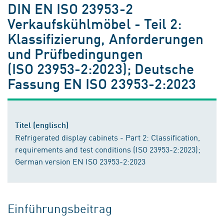
DIN EN ISO 23953-2
Verkaufskühlmöbel - Teil 2:
Klassifizierung, Anforderungen
und Prüfbedingungen
(ISO 23953-2:2023); Deutsche
Fassung EN ISO 23953-2:2023
Titel (englisch)
Refrigerated display cabinets - Part 2: Classification,
requirements and test conditions (ISO 23953-2:2023);
German version EN ISO 23953-2:2023
Einführungsbeitrag