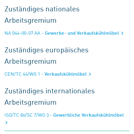
Zuständiges nationales
Arbeitsgremium
NA 044-00-07 AA
- Gewerbe- und Verkaufskühlmöbel
Zuständiges europäisches
Arbeitsgremium
CEN/TC 44/WG 1
- Verkaufskühlmöbel
Zuständiges internationales
Arbeitsgremium
ISO/TC 86/SC 7/WG 3
- Gewerbliche Verkaufskühlmöbel