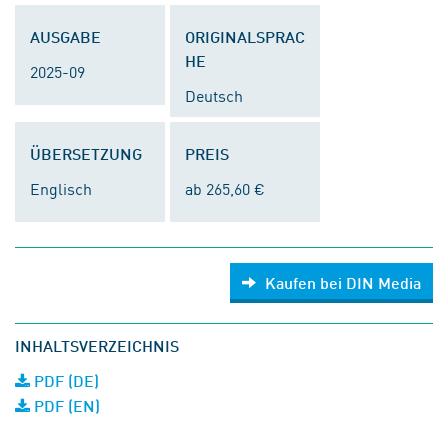
AUSGABE
ORIGINALSPRAC
HE
2025-09
Deutsch
ÜBERSETZUNG
PREIS
Englisch
ab 265,60 €
Kaufen bei DIN Media
INHALTSVERZEICHNIS
PDF (DE)
PDF (EN)