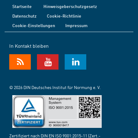
Startseite
Hinweisgeberschutzgesetz
Datenschutz
Cookie-Richtlinie
Cookie-Einstellungen
Impressum
In Kontakt bleiben
© 2026 DIN Deutsches Institut für Normung e. V.
Zertifiziert nach DIN EN ISO 9001:2015-11 (Zert.-