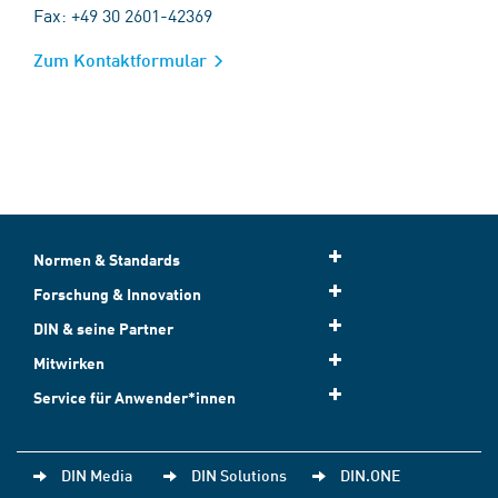
Fax: +49 30 2601-42369
Zum Kontaktformular
Normen & Standards
Forschung & Innovation
DIN & seine Partner
Mitwirken
Service für Anwender*innen
DIN Media
DIN Solutions
DIN.ONE