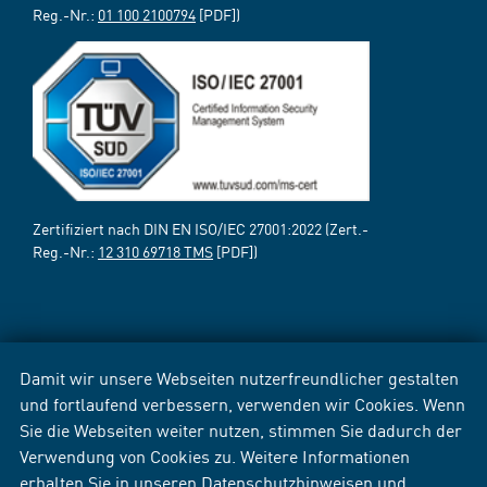
Reg.-Nr.:
01 100 2100794
[PDF])
Zertifiziert nach DIN EN ISO/IEC 27001:2022 (Zert.-
Reg.-Nr.:
12 310 69718 TMS
[PDF])
Damit wir unsere Webseiten nutzerfreundlicher gestalten
und fortlaufend verbessern, verwenden wir Cookies. Wenn
Sie die Webseiten weiter nutzen, stimmen Sie dadurch der
Verwendung von Cookies zu. Weitere Informationen
erhalten Sie in unseren
Datenschutzhinweisen
und