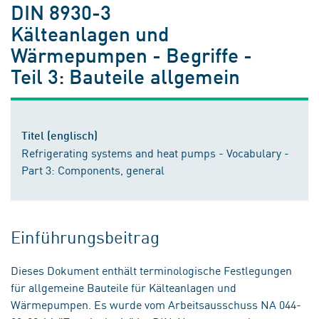
DIN 8930-3
Kälteanlagen und
Wärmepumpen - Begriffe -
Teil 3: Bauteile allgemein
Titel (englisch)
Refrigerating systems and heat pumps - Vocabulary -
Part 3: Components, general
Einführungsbeitrag
Dieses Dokument enthält terminologische Festlegungen
für allgemeine Bauteile für Kälteanlagen und
Wärmepumpen. Es wurde vom Arbeitsausschuss NA 044-