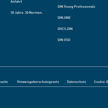
Anfahrt
DIN Young Professionals
50 Jahre. 50 Normen.
DIN.ONE
DOCS.DIN
DIN OSD
tseite
Hinweisgeberschutzgesetz
Datenschutz
Cookie-R