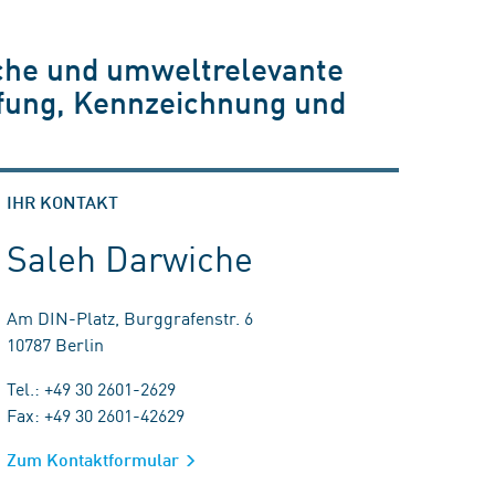
che und umweltrelevante
üfung, Kennzeichnung und
IHR KONTAKT
Saleh Darwiche
Am DIN-Platz, Burggrafenstr. 6
10787 Berlin
Tel.: +49 30 2601-2629
Fax: +49 30 2601-42629
Zum Kontaktformular