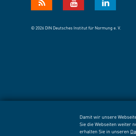
© 2026 DIN Deutsches Institut für Normung e. V.
Damit wir unsere Webseite
Sie die Webseiten weiter 
erhalten Sie in unseren
Da