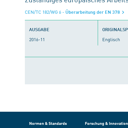
CEN/TC 182/WG 6
- Überarbeitung der EN 378
AUSGABE
ORIGINALS
2016-11
Englisch
Normen & Standards
Forschung & Innovation