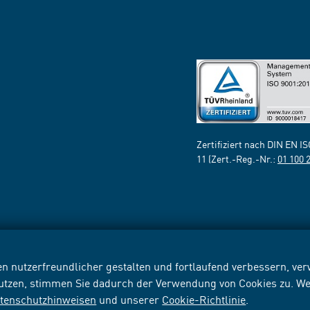
Zertifiziert nach DIN EN I
11 (Zert.-Reg.-Nr.:
01 100 
n nutzerfreundlicher gestalten und fortlaufend verbessern, v
nutzen, stimmen Sie dadurch der Verwendung von Cookies zu. We
tenschutzhinweisen
und unserer
Cookie-Richtlinie
.