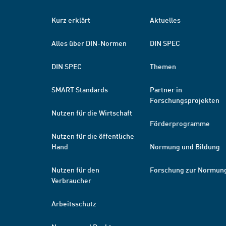
Kurz erklärt
Aktuelles
Alles über DIN-Normen
DIN SPEC
DIN SPEC
Themen
SMART Standards
Partner in
Forschungsprojekten
Nutzen für die Wirtschaft
Förderprogramme
Nutzen für die öffentliche
Hand
Normung und Bildung
Nutzen für den
Forschung zur Normun
Verbraucher
Arbeitsschutz