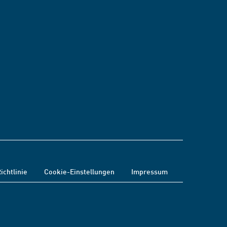
ichtlinie
Cookie-Einstellungen
Impressum