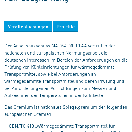
Veröffentlichungen
Projekte
Der Arbeitsausschuss NA 044-00-10 AA vertritt in der
nationalen und europäischen Normungsarbeit die
deutschen Interessen im Bereich der Anforderungen an die
Prüfung von Kühleinrichtungen für wärmegedämmte
Transportmittel sowie bei Anforderungen an
wärmegedämmte Transportmittel und deren Prüfung und
bei Anforderungen an Vorrichtungen zum Messen und
Aufzeichnen der Temperaturen in der Kühlkette.
Das Gremium ist nationales Spiegelgremium der folgenden
europäischen Gremien:
CEN/TC 413 „Wärmegedämmte Transportmittel für