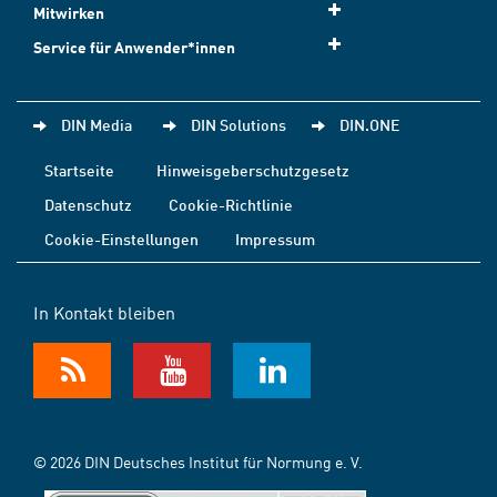
Mitwirken
Service für Anwender*innen
DIN Media
DIN Solutions
DIN.ONE
Startseite
Hinweisgeberschutzgesetz
Datenschutz
Cookie-Richtlinie
Cookie-Einstellungen
Impressum
In Kontakt bleiben
© 2026 DIN Deutsches Institut für Normung e. V.