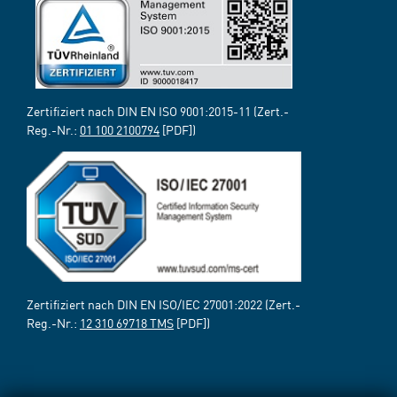
Zertifiziert nach DIN EN ISO 9001:2015-11 (Zert.-
Reg.-Nr.:
01 100 2100794
[PDF])
Zertifiziert nach DIN EN ISO/IEC 27001:2022 (Zert.-
Reg.-Nr.:
12 310 69718 TMS
[PDF])