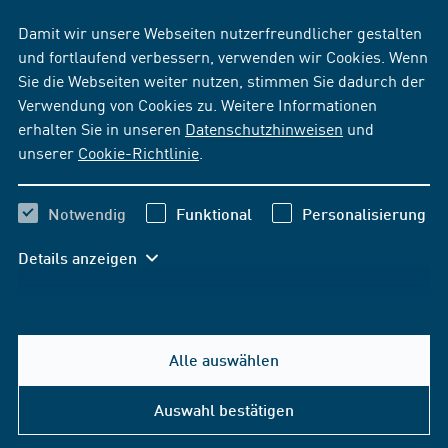
Damit wir unsere Webseiten nutzerfreundlicher gestalten
und fortlaufend verbessern, verwenden wir Cookies. Wenn
Sie die Webseiten weiter nutzen, stimmen Sie dadurch der
Verwendung von Cookies zu. Weitere Informationen
erhalten Sie in unseren
Datenschutzhinweisen
und
unserer
Cookie-Richtlinie
.
Notwendig
Funktional
Personalisierung
Details anzeigen
Alle auswählen
Auswahl bestätigen