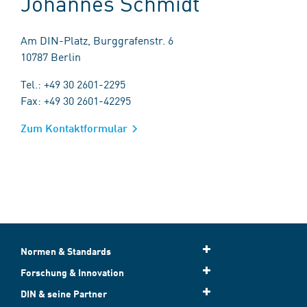
Johannes Schmidt
Am DIN-Platz, Burggrafenstr. 6
10787 Berlin
Tel.: +49 30 2601-2295
Fax: +49 30 2601-42295
Zum Kontaktformular
Normen & Standards
Forschung & Innovation
DIN & seine Partner