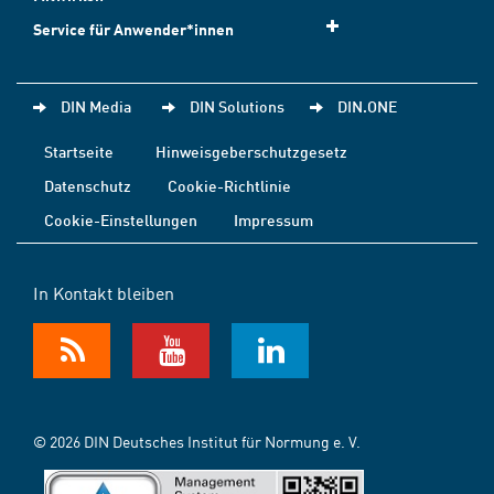
Service für Anwender*innen
DIN Media
DIN Solutions
DIN.ONE
Startseite
Hinweisgeberschutzgesetz
Datenschutz
Cookie-Richtlinie
Cookie-Einstellungen
Impressum
In Kontakt bleiben
© 2026 DIN Deutsches Institut für Normung e. V.