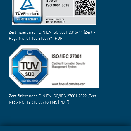
Zertifiziert nach DIN EN ISO 9001:2015-11 (Zert.-
Reg.-Nr.:
01 100 2100794
[PDF])
Zertifiziert nach DIN EN ISO/IEC 27001:2022 (Zert.-
Reg.-Nr.:
12 310 69718 TMS
[PDF])