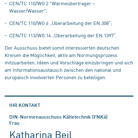
CEN/TC 110/WG 2 "Wärmeübertrager –
Wasser/Wasser";
CEN/TC 110/WG 6 „Überarbeitung der EN 308“;
CEN/TC 113/WG 14 „Überarbeitung der EN 1397“.
Der Ausschuss bietet somit interessierten deutschen
Kreisen die Möglichkeit, aktiv am Normungsprozess
mitzuarbeiten, Ideen und Vorschläge einzubringen und sich
am Informationsaustausch zwischen den national und
europäisch involvierten Personen zu beteiligen.
IHR KONTAKT
DIN-Normenausschuss Kältetechnik (FNKä)
Frau
Katharina Beil