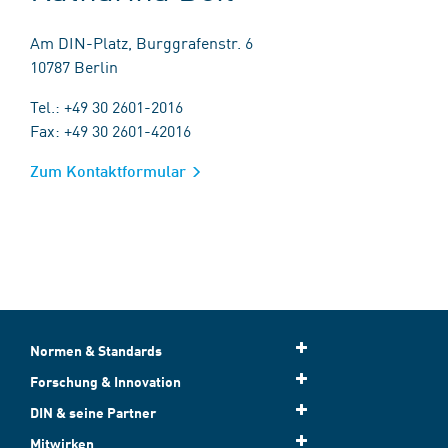
Am DIN-Platz, Burggrafenstr. 6
10787 Berlin
Tel.: +49 30 2601-2016
Fax: +49 30 2601-42016
Zum Kontaktformular
Normen & Standards
Forschung & Innovation
DIN & seine Partner
Mitwirken