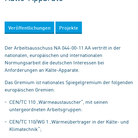
Veröffentlichungen
Projekte
Der Arbeitsausschuss NA 044-00-11 AA vertritt in der
nationalen, europäischen und internationalen
Normungsarbeit die deutschen Interessen bei
Anforderungen an Kälte-Apparate.
Das Gremium ist nationales Spiegelgremium der folgenden
europäischen Gremien:
CEN/TC 110 „Wärmeaustauscher“, mit seinen
untergeordneten Arbeitsgruppen:
CEN/TC 110/WG 1 „Wärmeübertrager in der Kälte- und
Klimatechnik“;