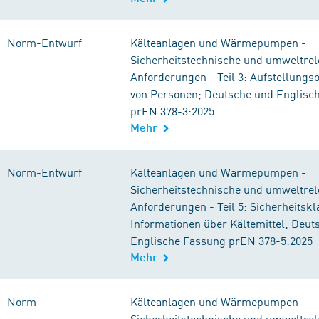
Norm-Entwurf
Kälteanlagen und Wärmepumpen -
Sicherheitstechnische und umweltrel
Anforderungen - Teil 3: Aufstellungs
von Personen; Deutsche und Englisc
prEN 378-3:2025
Mehr
Norm-Entwurf
Kälteanlagen und Wärmepumpen -
Sicherheitstechnische und umweltrel
Anforderungen - Teil 5: Sicherheitskl
Informationen über Kältemittel; Deut
Englische Fassung prEN 378-5:2025
Mehr
Norm
Kälteanlagen und Wärmepumpen -
Sicherheitstechnische und umweltrel