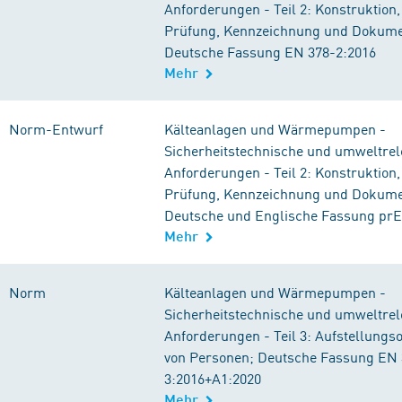
Anforderungen - Teil 2: Konstruktion,
Prüfung, Kennzeichnung und Dokume
Deutsche Fassung EN 378-2:2016
Mehr
Norm-Entwurf
Kälteanlagen und Wärmepumpen -
Sicherheitstechnische und umweltrel
Anforderungen - Teil 2: Konstruktion,
Prüfung, Kennzeichnung und Dokume
Deutsche und Englische Fassung prE
Mehr
Norm
Kälteanlagen und Wärmepumpen -
Sicherheitstechnische und umweltrel
Anforderungen - Teil 3: Aufstellungs
von Personen; Deutsche Fassung EN 
3:2016+A1:2020
Mehr