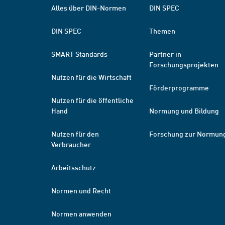
Alles über DIN-Normen
DIN SPEC
DIN SPEC
Themen
SMART Standards
Partner in
Forschungsprojekten
Nutzen für die Wirtschaft
Förderprogramme
Nutzen für die öffentliche
Hand
Normung und Bildung
Nutzen für den
Forschung zur Normun
Verbraucher
Arbeitsschutz
Normen und Recht
Normen anwenden