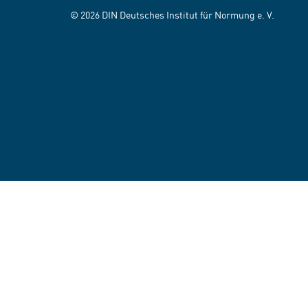
© 2026 DIN Deutsches Institut für Normung e. V.