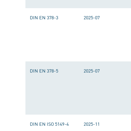
DIN EN 378-3
2025-07
DIN EN 378-5
2025-07
DIN EN ISO 5149-4
2025-11