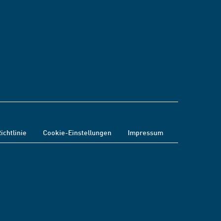
ichtlinie
Cookie-Einstellungen
Impressum