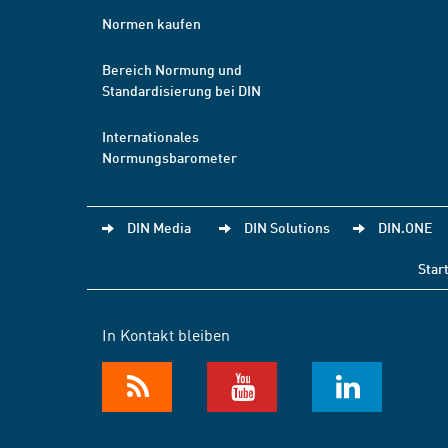
Normen kaufen
Bereich Normung und
Standardisierung bei DIN
Internationales
Normungsbarometer
DIN Media
DIN Solutions
DIN.ONE
Star
In Kontakt bleiben