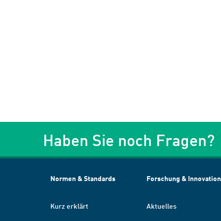
Haben Sie noch Fragen?
Normen & Standards
Forschung & Innovation
Kurz erklärt
Aktuelles