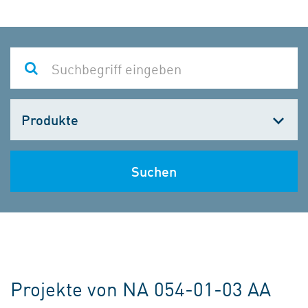
Kategorie
wählen
Suchen
Projekte von NA 054-01-03 AA