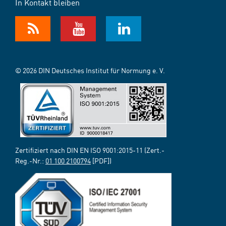
In Kontakt bleiben
© 2026 DIN Deutsches Institut für Normung e. V.
Zertifiziert nach DIN EN ISO 9001:2015-11 (Zert.-
Reg.-Nr.:
01 100 2100794
[PDF])