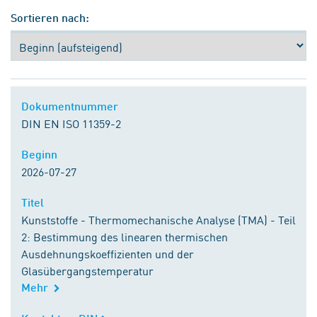
Sortieren nach:
Dokumentnummer
Dokumentnummer
DIN EN ISO 11359-2
Beginn
Beginn
2026-07-27
Titel
Titel
Kunststoffe - Thermomechanische Analyse (TMA) - Teil
2: Bestimmung des linearen thermischen
Ausdehnungskoeffizienten und der
Glasübergangstemperatur
Mehr