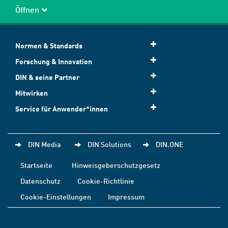
Öffnen
Normen & Standards
Forschung & Innovation
DIN & seine Partner
Mitwirken
Service für Anwender*innen
DIN Media
DIN Solutions
DIN.ONE
Startseite
Hinweisgeberschutzgesetz
Datenschutz
Cookie-Richtlinie
Cookie-Einstellungen
Impressum