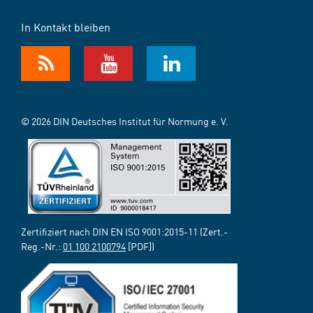
In Kontakt bleiben
© 2026 DIN Deutsches Institut für Normung e. V.
Zertifiziert nach DIN EN ISO 9001:2015-11 (Zert.-
Reg.-Nr.:
01 100 2100794
[PDF])