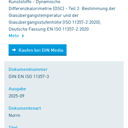
Kunststoffe - Dynamische
Differenzkalorimetrie (DSC) - Teil 2: Bestimmung der
Glasübergangstemperatur und der
Glasübergangsstufenhöhe (ISO 11357-2:2020);
Deutsche Fassung EN ISO 11357-2:2020
Mehr
Kaufen bei DIN Media
Kaufen bei DIN Media
Dokumentnummer
DIN EN ISO 11357-3
Ausgabe
2025-09
Dokumentenart
Norm
Titel