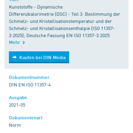
Kunststoffe - Dynamische
Differenzkalorimetrie (DSC) - Teil 3: Bestimmung der
Schmelz- und Kristallisationstemperatur und der
Schmelz- und Kristallisationsenthalpie (ISO 11357-
3:2025); Deutsche Fassung EN ISO 11357-3:2025
Mehr
Kaufen bei DIN Media
Kaufen bei DIN Media
Dokumentnummer
DIN EN ISO 11357-4
Ausgabe
2021-05
Dokumentenart
Norm