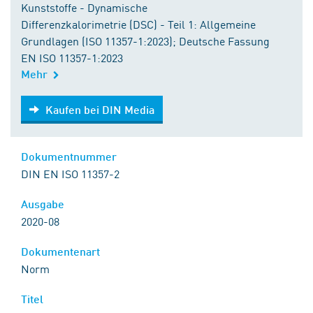
Kunststoffe - Dynamische
Differenzkalorimetrie (DSC) - Teil 1: Allgemeine
Grundlagen (ISO 11357-1:2023); Deutsche Fassung
EN ISO 11357-1:2023
Mehr
Kaufen bei DIN Media
Kaufen bei DIN Media
Dokumentnummer
DIN EN ISO 11357-2
Ausgabe
2020-08
Dokumentenart
Norm
Titel