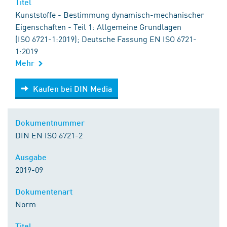
Titel
Kunststoffe - Bestimmung dynamisch-mechanischer
Eigenschaften - Teil 1: Allgemeine Grundlagen
(ISO 6721-1:2019); Deutsche Fassung EN ISO 6721-
1:2019
Mehr
Kaufen bei DIN Media
Kaufen bei DIN Media
Dokumentnummer
DIN EN ISO 6721-2
Ausgabe
2019-09
Dokumentenart
Norm
Titel