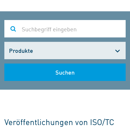
Kategorie
wählen
Suchen
Veröffentlichungen von ISO/TC