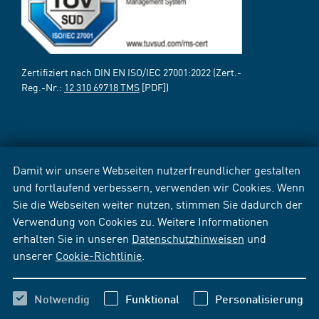
Zertifiziert nach DIN EN ISO/IEC 27001:2022 (Zert.-
Reg.-Nr.:
12 310 69718 TMS
[PDF])
Damit wir unsere Webseiten nutzerfreundlicher gestalten
und fortlaufend verbessern, verwenden wir Cookies. Wenn
Sie die Webseiten weiter nutzen, stimmen Sie dadurch der
Verwendung von Cookies zu. Weitere Informationen
erhalten Sie in unseren
Datenschutzhinweisen
und
unserer
Cookie-Richtlinie
.
Notwendig
Funktional
Personalisierung