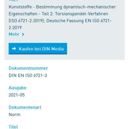
Kunststoffe - Bestimmung dynamisch-mechanischer
Eigenschaften - Teil 2: Torsionspendel-Verfahren
(ISO 6721-2:2019); Deutsche Fassung EN ISO 6721-
2:2019
Mehr
Kaufen bei DIN Media
Kaufen bei DIN Media
Dokumentnummer
DIN EN ISO 6721-3
Ausgabe
2021-05
Dokumentenart
Norm
Titel