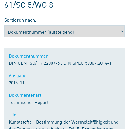
61/SC 5/WG 8
Sortieren nach:
Dokumentnummer
DIN CEN ISO/TR 22007-5 ; DIN SPEC 53367:2014-11
Ausgabe
2014-11
Dokumentenart
Technischer Report
Titel
Kunststoffe - Bestimmung der Wärmeleitfähigkeit und
der Temperaturleitfähigkeit - Teil 5: Ergebnisse des