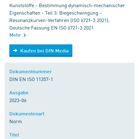
Kunststoffe - Bestimmung dynamisch-mechanischer
Eigenschaften - Teil 3: Biegeschwingung -
Resonanzkurven-Verfahren (ISO 6721-3:2021);
Deutsche Fassung EN ISO 6721-3:2021
Mehr
Kaufen bei DIN Media
Kaufen bei DIN Media
Dokumentnummer
DIN EN ISO 11357-1
Ausgabe
2023-06
Dokumentenart
Norm
Titel