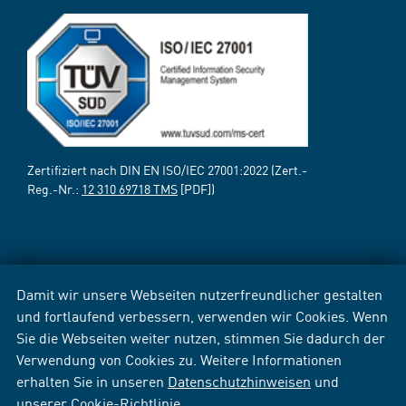
Zertifiziert nach DIN EN ISO/IEC 27001:2022 (Zert.-
Reg.-Nr.:
12 310 69718 TMS
[PDF])
Damit wir unsere Webseiten nutzerfreundlicher gestalten
und fortlaufend verbessern, verwenden wir Cookies. Wenn
Sie die Webseiten weiter nutzen, stimmen Sie dadurch der
Verwendung von Cookies zu. Weitere Informationen
erhalten Sie in unseren
Datenschutzhinweisen
und
unserer
Cookie-Richtlinie
.