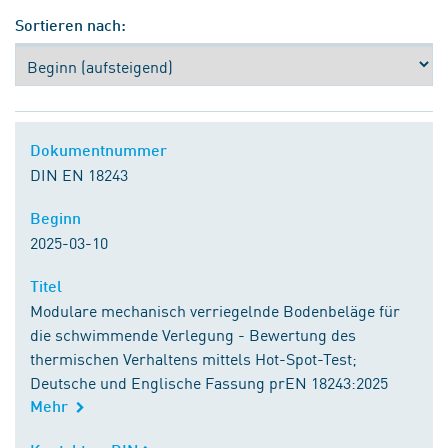
Sortieren nach:
Dokumentnummer
Dokumentnummer
DIN EN 18243
Beginn
Beginn
2025-03-10
Titel
Titel
Modulare mechanisch verriegelnde Bodenbeläge für
die schwimmende Verlegung - Bewertung des
thermischen Verhaltens mittels Hot-Spot-Test;
Deutsche und Englische Fassung prEN 18243:2025
Mehr