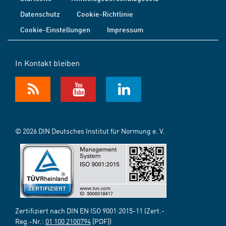
Datenschutz
Cookie-Richtlinie
Cookie-Einstellungen
Impressum
In Kontakt bleiben
© 2026 DIN Deutsches Institut für Normung e. V.
Zertifiziert nach DIN EN ISO 9001:2015-11 (Zert.-
Reg.-Nr.:
01 100 2100794
[PDF])