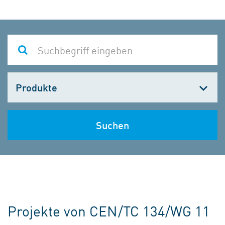
Kategorie
wählen
Suchen
Projekte von CEN/TC 134/WG 11