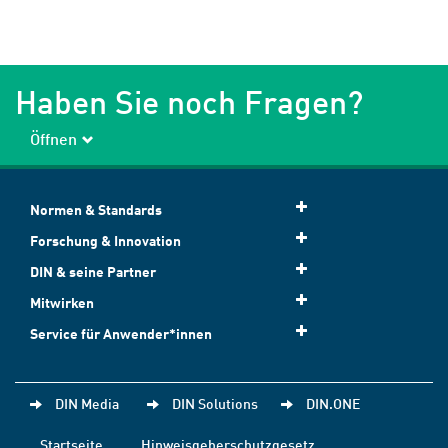
Haben Sie noch Fragen?
Öffnen
Normen & Standards
Forschung & Innovation
DIN & seine Partner
Mitwirken
Service für Anwender*innen
DIN Media
DIN Solutions
DIN.ONE
Startseite
Hinweisgeberschutzgesetz