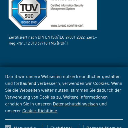
Zertifiziert nach DIN EN ISO/IEC 27001:2022 (Zert.-
Reg.-Nr.:
12 310 69718 TMS
[PDF])
Damit wir unsere Webseiten nutzerfreundlicher gestalten
und fortlaufend verbessern, verwenden wir Cookies. Wenn
Sie die Webseiten weiter nutzen, stimmen Sie dadurch der
Verwendung von Cookies zu. Weitere Informationen
erhalten Sie in unseren
Datenschutzhinweisen
und
unserer
Cookie-Richtlinie
.
Notwendig
Funktional
Personalisierung