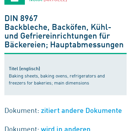
DIN 8967
Backbleche, Backöfen, Kühl-
und Gefriereinrichtungen für
Bäckereien; Hauptabmessungen
Titel (englisch)
Baking sheets, baking ovens, refrigerators and
freezers for bakeries; main dimensions
Dokument:
zitiert andere Dokumente
Dokument:
wird in anderen