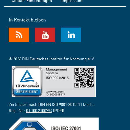
Cookie-Einstellungen
Impressum
In Kontakt bleiben
© 2026 DIN Deutsches Institut für Normung e. V.
Zertifiziert nach DIN EN ISO 9001:2015-11 (Zert.-
Reg.-Nr.:
01 100 2100794
[PDF])