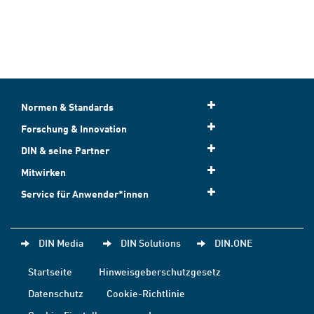
Normen & Standards
Forschung & Innovation
DIN & seine Partner
Mitwirken
Service für Anwender*innen
DIN Media
DIN Solutions
DIN.ONE
Startseite
Hinweisgeberschutzgesetz
Datenschutz
Cookie-Richtlinie