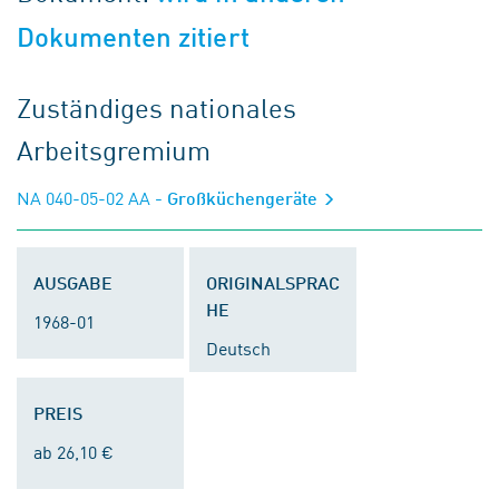
Dokumenten zitiert
Zuständiges nationales
Arbeitsgremium
NA 040-05-02 AA
- Großküchengeräte
AUSGABE
ORIGINALSPRAC
HE
1968-01
Deutsch
PREIS
ab 26,10 €