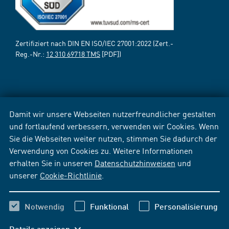
Zertifiziert nach DIN EN ISO/IEC 27001:2022 (Zert.-
Reg.-Nr.:
12 310 69718 TMS
[PDF])
Damit wir unsere Webseiten nutzerfreundlicher gestalten
und fortlaufend verbessern, verwenden wir Cookies. Wenn
Sie die Webseiten weiter nutzen, stimmen Sie dadurch der
Verwendung von Cookies zu. Weitere Informationen
erhalten Sie in unseren
Datenschutzhinweisen
und
unserer
Cookie-Richtlinie
.
Notwendig
Funktional
Personalisierung
Details anzeigen