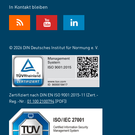
In Kontakt bleiben
© 2026 DIN Deutsches Institut für Normung e. V.
Zertifiziert nach DIN EN ISO 9001:2015-11 (Zert.-
Reg.-Nr.:
01 100 2100794
[PDF])