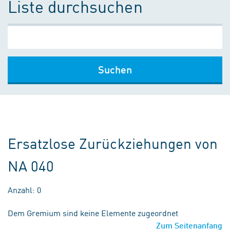
Liste durchsuchen
Suchen
Ersatzlose Zurückziehungen von
NA 040
Anzahl: 0
Dem Gremium sind keine Elemente zugeordnet
Zum Seitenanfang