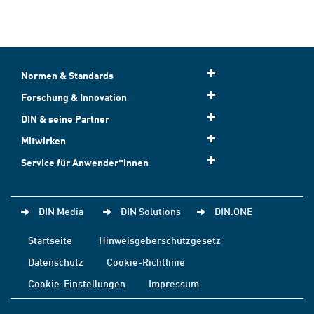
Normen & Standards
Forschung & Innovation
DIN & seine Partner
Mitwirken
Service für Anwender*innen
DIN Media
DIN Solutions
DIN.ONE
Startseite
Hinweisgeberschutzgesetz
Datenschutz
Cookie-Richtlinie
Cookie-Einstellungen
Impressum