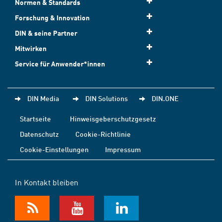
Normen & Standards
Forschung & Innovation
DIN & seine Partner
Mitwirken
Service für Anwender*innen
DIN Media
DIN Solutions
DIN.ONE
Startseite
Hinweisgeberschutzgesetz
Datenschutz
Cookie-Richtlinie
Cookie-Einstellungen
Impressum
In Kontakt bleiben