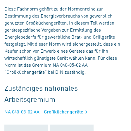
Diese Fachnorm gehört zu der Normenreihe zur
Bestimmung des Energieverbrauchs von gewerblich
genutzten Großküchengeräten. In diesem Teil werden
gerätespezifische Vorgaben zur Ermittlung des
Energiebedarfs für gewerbliche Brat- und Grillgeräte
festgelegt. Mit dieser Norm wird sichergestellt, dass ein
Käufer schon vor Erwerb eines Gerätes das für ihn
wirtschaftlich günstigste Gerät wählen kann. Für diese
Norm ist das Gremium NA 040-05-02 AA
"Großküchengeräte" bei DIN zuständig.
Zuständiges nationales
Arbeitsgremium
NA 040-05-02 AA
- Großküchengeräte