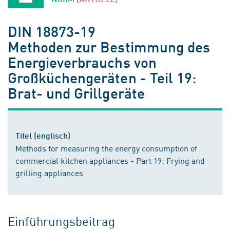
DIN 18873-19
Methoden zur Bestimmung des
Energieverbrauchs von
Großküchengeräten - Teil 19:
Brat- und Grillgeräte
Titel (englisch)
Methods for measuring the energy consumption of
commercial kitchen appliances - Part 19: Frying and
grilling appliances
Einführungsbeitrag