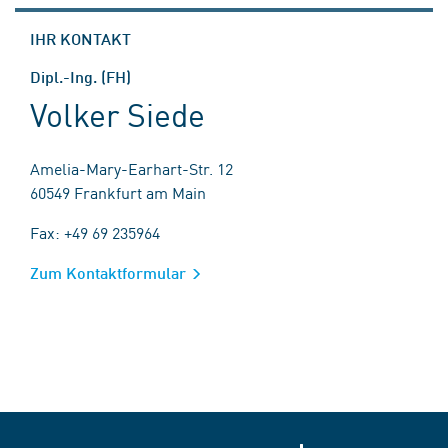
IHR KONTAKT
Dipl.-Ing. (FH)
Volker Siede
Amelia-Mary-Earhart-Str. 12
60549 Frankfurt am Main
Fax: +49 69 235964
Zum Kontaktformular