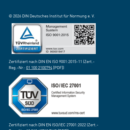
© 2026 DIN Deutsches Institut für Normung e. V.
Zertifiziert nach DIN EN ISO 9001:2015-11 (Zert.-
Reg.-Nr.:
01 100 2100794
[PDF])
Zertifiziert nach DIN EN ISO/IEC 27001:2022 (Zert.-