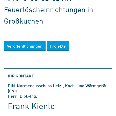
Feuerlöscheinrichtungen in
Großküchen
Veröffentlichungen
Projekte
IHR KONTAKT
DIN-Normenausschuss Heiz-, Koch- und Wärmgerät
(FNH)
Herr Dipl.-Ing.
Frank Kienle