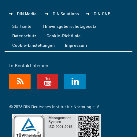
DIN Media
DIN Solutions
DIN.ONE
Startseite
Hinweisgeberschutzgesetz
Datenschutz
Cookie-Richtlinie
Cookie-Einstellungen
Impressum
In Kontakt bleiben
© 2026 DIN Deutsches Institut für Normung e. V.