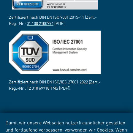
Zertifiziert nach DIN EN ISO 9001:2015-11 (Zert.-
Reg.-Nr.:
01 100 2100794
[PDF])
Zertifiziert nach DIN EN ISO/IEC 27001:2022 (Zert.-
Reg.-Nr.:
12 310 69718 TMS
[PDF])
Damit wir unsere Webseiten nutzerfreundlicher gestalten
und fortlaufend verbessern, verwenden wir Cookies. Wenn