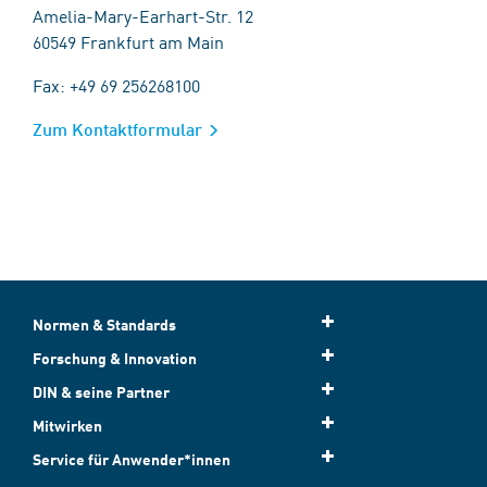
Amelia-Mary-Earhart-Str. 12
60549 Frankfurt am Main
Fax: +49 69 256268100
Zum Kontaktformular
Normen & Standards
Forschung & Innovation
DIN & seine Partner
Mitwirken
Service für Anwender*innen