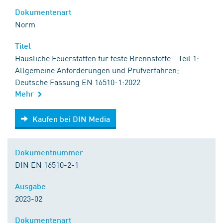
Dokumentenart
Norm
Titel
Häusliche Feuerstätten für feste Brennstoffe - Teil 1:
Allgemeine Anforderungen und Prüfverfahren;
Deutsche Fassung EN 16510-1:2022
Mehr
Kaufen bei DIN Media
Kaufen bei DIN Media
Dokumentnummer
DIN EN 16510-2-1
Ausgabe
2023-02
Dokumentenart