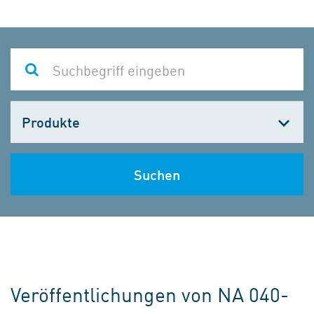
Kategorie
wählen
Suchen
Veröffentlichungen von NA 040-