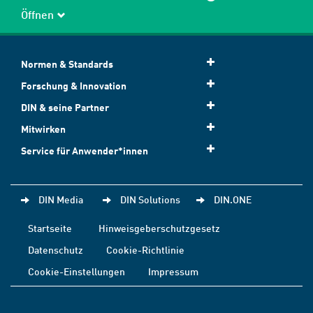
Öffnen
Normen & Standards
Forschung & Innovation
DIN & seine Partner
Mitwirken
Service für Anwender*innen
DIN Media
DIN Solutions
DIN.ONE
Startseite
Hinweisgeberschutzgesetz
Datenschutz
Cookie-Richtlinie
Cookie-Einstellungen
Impressum