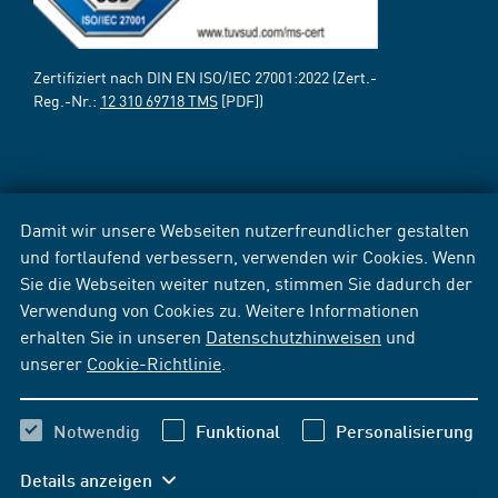
Zertifiziert nach DIN EN ISO/IEC 27001:2022 (Zert.-
Reg.-Nr.:
12 310 69718 TMS
[PDF])
Damit wir unsere Webseiten nutzerfreundlicher gestalten
und fortlaufend verbessern, verwenden wir Cookies. Wenn
Sie die Webseiten weiter nutzen, stimmen Sie dadurch der
Verwendung von Cookies zu. Weitere Informationen
erhalten Sie in unseren
Datenschutzhinweisen
und
unserer
Cookie-Richtlinie
.
Notwendig
Funktional
Personalisierung
Details anzeigen