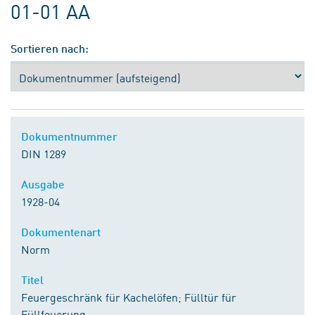
01-01 AA
Sortieren nach:
Dokumentnummer
DIN 1289
Ausgabe
1928-04
Dokumentenart
Norm
Titel
Feuergeschränk für Kachelöfen; Fülltür für
Füllfeuerung