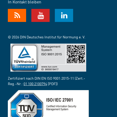
In Kontakt bleiben
© 2026 DIN Deutsches Institut für Normung e. V.
Zertifiziert nach DIN EN ISO 9001:2015-11 (Zert.-
Reg.-Nr.:
01 100 2100794
[PDF])