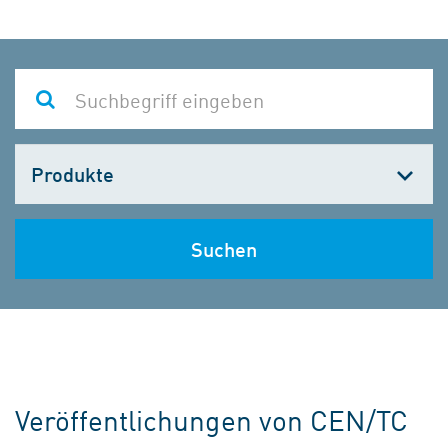
Kategorie
wählen
Suchen
Veröffentlichungen von CEN/TC