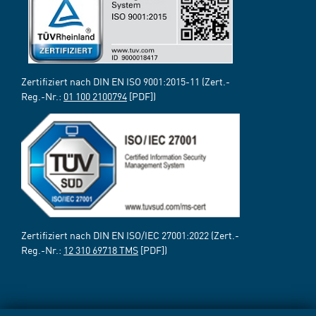
Zertifiziert nach DIN EN ISO 9001:2015-11 (Zert.-
Reg.-Nr.:
01 100 2100794
[PDF])
Zertifiziert nach DIN EN ISO/IEC 27001:2022 (Zert.-
Reg.-Nr.:
12 310 69718 TMS
[PDF])