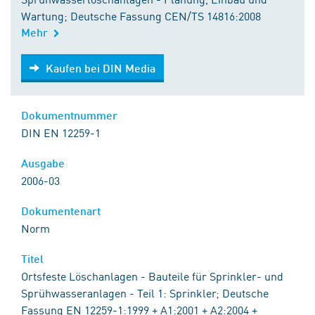
Wartung; Deutsche Fassung CEN/TS 14816:2008
Mehr
Kaufen bei DIN Media
Kaufen bei DIN Media
Dokumentnummer
DIN EN 12259-1
Ausgabe
2006-03
Dokumentenart
Norm
Titel
Ortsfeste Löschanlagen - Bauteile für Sprinkler- und
Sprühwasseranlagen - Teil 1: Sprinkler; Deutsche
Fassung EN 12259-1:1999 + A1:2001 + A2:2004 +