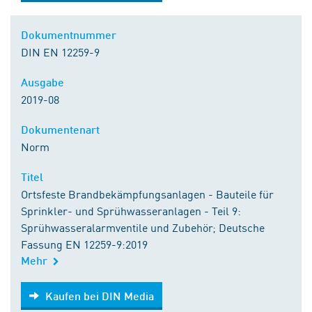
Dokumentnummer
DIN EN 12259-9
Ausgabe
2019-08
Dokumentenart
Norm
Titel
Ortsfeste Brandbekämpfungsanlagen - Bauteile für
Sprinkler- und Sprühwasseranlagen - Teil 9:
Sprühwasseralarmventile und Zubehör; Deutsche
Fassung EN 12259-9:2019
Mehr
Kaufen bei DIN Media
Kaufen bei DIN Media