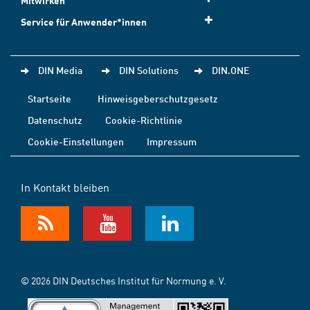
Mitwirken
Service für Anwender*innen
DIN Media
DIN Solutions
DIN.ONE
Startseite
Hinweisgeberschutzgesetz
Datenschutz
Cookie-Richtlinie
Cookie-Einstellungen
Impressum
In Kontakt bleiben
© 2026 DIN Deutsches Institut für Normung e. V.