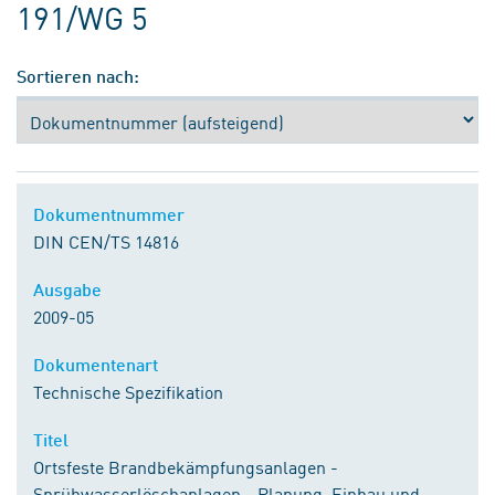
191/WG 5
Sortieren nach:
Dokumentnummer
DIN CEN/TS 14816
Ausgabe
2009-05
Dokumentenart
Technische Spezifikation
Titel
Ortsfeste Brandbekämpfungsanlagen -
Sprühwasserlöschanlagen - Planung, Einbau und