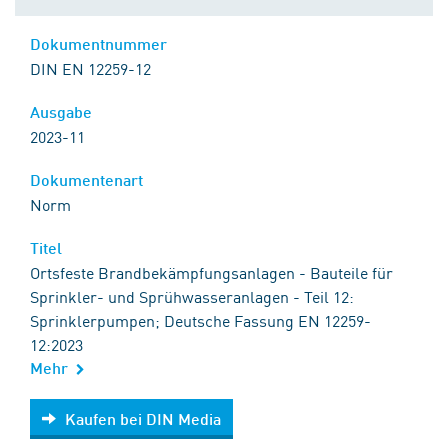
Dokumentnummer
DIN EN 12259-12
Ausgabe
2023-11
Dokumentenart
Norm
Titel
Ortsfeste Brandbekämpfungsanlagen - Bauteile für
Sprinkler- und Sprühwasseranlagen - Teil 12:
Sprinklerpumpen; Deutsche Fassung EN 12259-
12:2023
Mehr
Kaufen bei DIN Media
Kaufen bei DIN Media