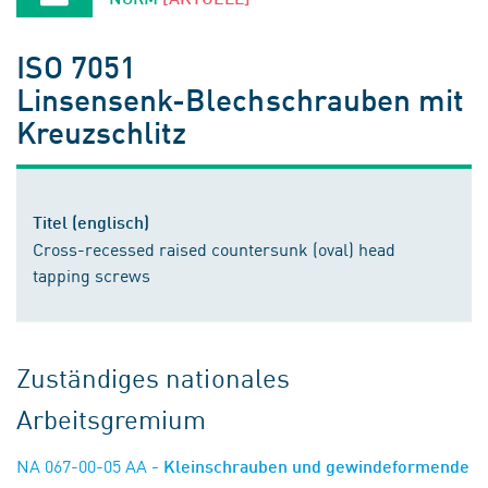
ISO 7051
Linsensenk-Blechschrauben mit
Kreuzschlitz
Titel (englisch)
Cross-recessed raised countersunk (oval) head
tapping screws
Zuständiges nationales
Arbeitsgremium
NA 067-00-05 AA
- Kleinschrauben und gewindeformende