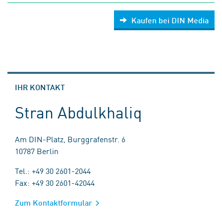
Kaufen bei DIN Media
IHR KONTAKT
Stran Abdulkhaliq
Am DIN-Platz, Burggrafenstr. 6
10787 Berlin
Tel.: +49 30 2601-2044
Fax: +49 30 2601-42044
Zum Kontaktformular