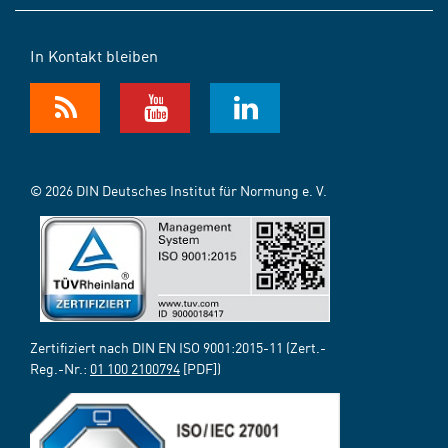
In Kontakt bleiben
© 2026 DIN Deutsches Institut für Normung e. V.
Zertifiziert nach DIN EN ISO 9001:2015-11 (Zert.-
Reg.-Nr.:
01 100 2100794
[PDF])