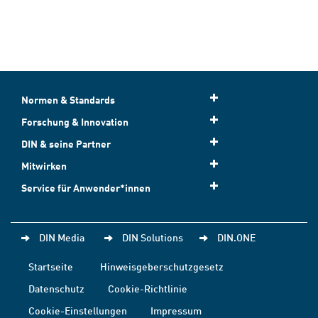
Normen & Standards
Forschung & Innovation
DIN & seine Partner
Mitwirken
Service für Anwender*innen
DIN Media
DIN Solutions
DIN.ONE
Startseite
Hinweisgeberschutzgesetz
Datenschutz
Cookie-Richtlinie
Cookie-Einstellungen
Impressum