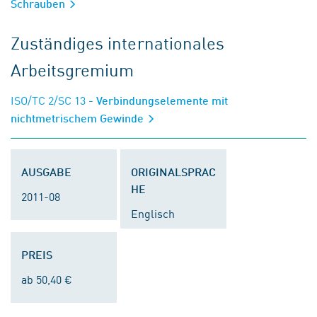
Schrauben
Zuständiges internationales
Arbeitsgremium
ISO/TC 2/SC 13
- Verbindungselemente mit
nichtmetrischem Gewinde
AUSGABE
ORIGINALSPRAC
HE
2011-08
Englisch
PREIS
ab 50,40 €