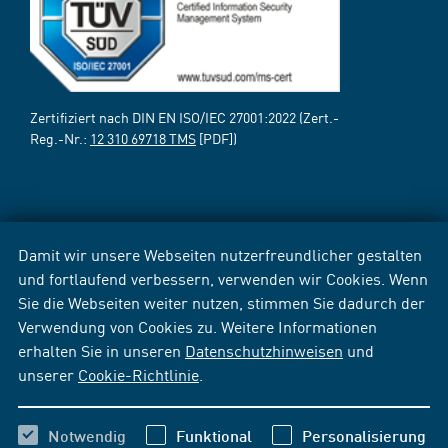
Zertifiziert nach DIN EN ISO/IEC 27001:2022 (Zert.-
Reg.-Nr.:
12 310 69718 TMS
[PDF])
Damit wir unsere Webseiten nutzerfreundlicher gestalten
und fortlaufend verbessern, verwenden wir Cookies. Wenn
Sie die Webseiten weiter nutzen, stimmen Sie dadurch der
Verwendung von Cookies zu. Weitere Informationen
erhalten Sie in unseren
Datenschutzhinweisen
und
unserer
Cookie-Richtlinie
.
Notwendig
Funktional
Personalisierung