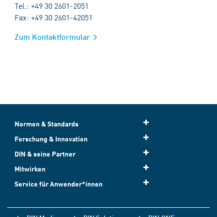
Tel.: +49 30 2601-2051
Fax: +49 30 2601-42051
Zum Kontaktformular
Normen & Standards
Forschung & Innovation
DIN & seine Partner
Mitwirken
Service für Anwender*innen