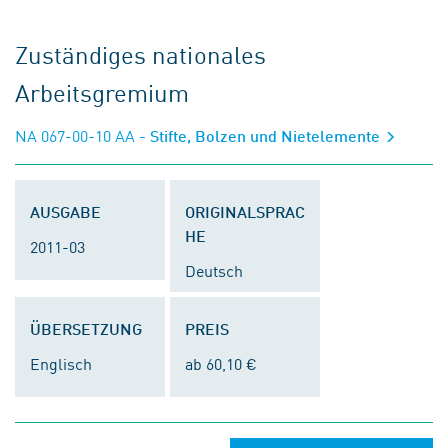
Zuständiges nationales
Arbeitsgremium
NA 067-00-10 AA
- Stifte, Bolzen und Nietelemente
AUSGABE
ORIGINALSPRAC
HE
2011-03
Deutsch
ÜBERSETZUNG
PREIS
Englisch
ab 60,10 €