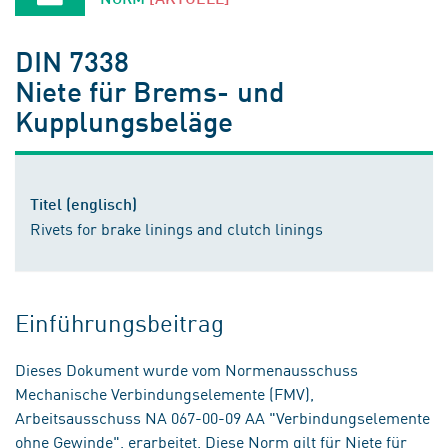
DIN 7338
Niete für Brems- und
Kupplungsbeläge
Titel (englisch)
Rivets for brake linings and clutch linings
Einführungsbeitrag
Dieses Dokument wurde vom Normenausschuss
Mechanische Verbindungselemente (FMV),
Arbeitsausschuss NA 067-00-09 AA "Verbindungselemente
ohne Gewinde", erarbeitet. Diese Norm gilt für Niete für