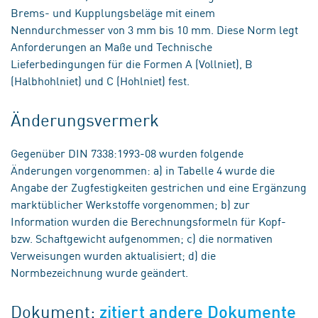
Brems- und Kupplungsbeläge mit einem
Nenndurchmesser von 3 mm bis 10 mm. Diese Norm legt
Anforderungen an Maße und Technische
Lieferbedingungen für die Formen A (Vollniet), B
(Halbhohlniet) und C (Hohlniet) fest.
Änderungsvermerk
Gegenüber DIN 7338:1993-08 wurden folgende
Änderungen vorgenommen: a) in Tabelle 4 wurde die
Angabe der Zugfestigkeiten gestrichen und eine Ergänzung
marktüblicher Werkstoffe vorgenommen; b) zur
Information wurden die Berechnungsformeln für Kopf-
bzw. Schaftgewicht aufgenommen; c) die normativen
Verweisungen wurden aktualisiert; d) die
Normbezeichnung wurde geändert.
Dokument:
zitiert andere Dokumente