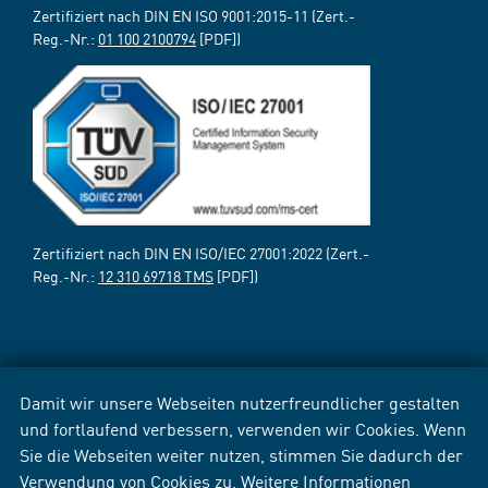
Zertifiziert nach DIN EN ISO 9001:2015-11 (Zert.-
Reg.-Nr.:
01 100 2100794
[PDF])
Zertifiziert nach DIN EN ISO/IEC 27001:2022 (Zert.-
Reg.-Nr.:
12 310 69718 TMS
[PDF])
Damit wir unsere Webseiten nutzerfreundlicher gestalten
und fortlaufend verbessern, verwenden wir Cookies. Wenn
Sie die Webseiten weiter nutzen, stimmen Sie dadurch der
Verwendung von Cookies zu. Weitere Informationen