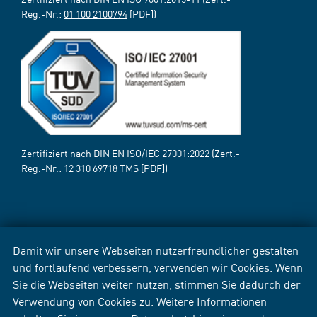
Reg.-Nr.:
01 100 2100794
[PDF])
Zertifiziert nach DIN EN ISO/IEC 27001:2022 (Zert.-
Reg.-Nr.:
12 310 69718 TMS
[PDF])
Damit wir unsere Webseiten nutzerfreundlicher gestalten
und fortlaufend verbessern, verwenden wir Cookies. Wenn
Sie die Webseiten weiter nutzen, stimmen Sie dadurch der
Verwendung von Cookies zu. Weitere Informationen