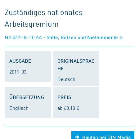
Zuständiges nationales
Arbeitsgremium
NA 067-00-10 AA
- Stifte, Bolzen und Nietelemente
AUSGABE
ORIGINALSPRAC
HE
2011-03
Deutsch
ÜBERSETZUNG
PREIS
Englisch
ab 60,10 €
Kaufen bei DIN Media