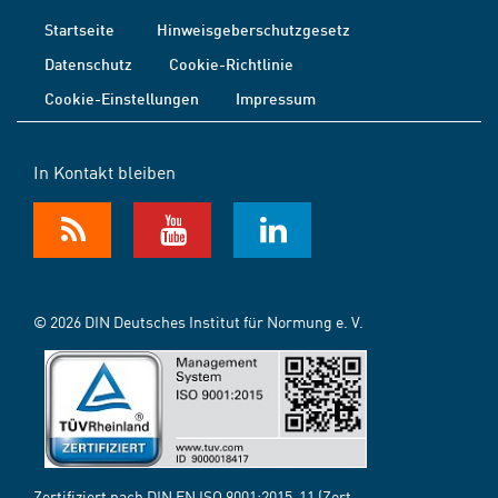
Startseite
Hinweisgeberschutzgesetz
Datenschutz
Cookie-Richtlinie
Cookie-Einstellungen
Impressum
In Kontakt bleiben
© 2026 DIN Deutsches Institut für Normung e. V.
Zertifiziert nach DIN EN ISO 9001:2015-11 (Zert.-