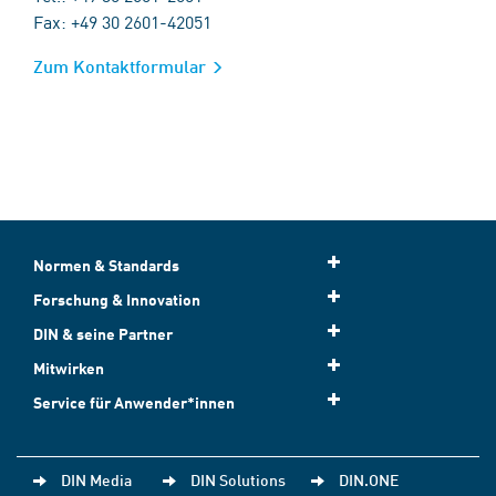
Fax: +49 30 2601-42051
Zum Kontaktformular
Normen & Standards
Forschung & Innovation
DIN & seine Partner
Mitwirken
Service für Anwender*innen
DIN Media
DIN Solutions
DIN.ONE