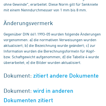
ohne Gewinde", erarbeitet. Diese Norm gilt für Senkniete
mit einem Nenndurchmesser von 1 mm bis 8 mm.
Änderungsvermerk
Gegenüber DIN 661:1993-05 wurden folgende Änderungen
vorgenommen: a) die normativen Verweisungen wurden
aktualisiert; b) die Bezeichnung wurde geändert; c) zur
Information wurden die Berechnungsformeln für Kopf-
bzw. Schaftgewicht aufgenommen; d) die Tabelle 4 wurde
überarbeitet; e) die Bilder wurden aktualisiert.
Dokument:
zitiert andere Dokumente
Dokument:
wird in anderen
Dokumenten zitiert