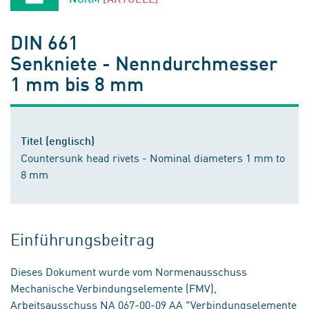
DIN 661
Senkniete - Nenndurchmesser
1 mm bis 8 mm
Titel (englisch)
Countersunk head rivets - Nominal diameters 1 mm to
8 mm
Einführungsbeitrag
Dieses Dokument wurde vom Normenausschuss
Mechanische Verbindungselemente (FMV),
Arbeitsausschuss NA 067-00-09 AA "Verbindungselemente