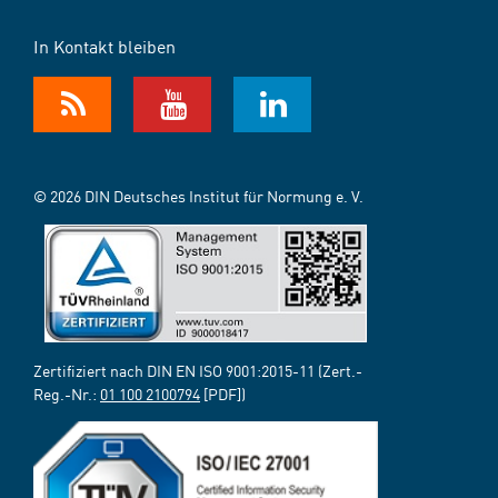
In Kontakt bleiben
© 2026 DIN Deutsches Institut für Normung e. V.
Zertifiziert nach DIN EN ISO 9001:2015-11 (Zert.-
Reg.-Nr.:
01 100 2100794
[PDF])