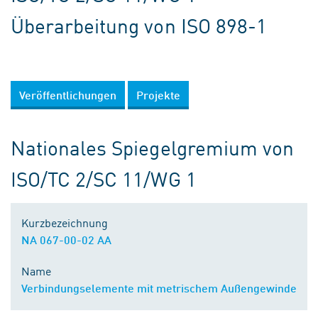
Überarbeitung von ISO 898-1
Veröffentlichungen
Projekte
Nationales Spiegelgremium von
ISO/TC 2/SC 11/WG 1
Kurzbezeichnung
NA 067-00-02 AA
Name
Verbindungselemente mit metrischem Außengewinde