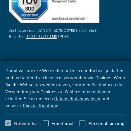
Zertifiziert nach DIN EN ISO/IEC 27001:2022 (Zert.-
Reg.-Nr.:
12 310 69718 TMS
[PDF])
Damit wir unsere Webseiten nutzerfreundlicher gestalten
und fortlaufend verbessern, verwenden wir Cookies. Wenn
Sie die Webseiten weiter nutzen, stimmen Sie dadurch der
Verwendung von Cookies zu. Weitere Informationen
erhalten Sie in unseren
Datenschutzhinweisen
und
unserer
Cookie-Richtlinie
.
Notwendig
Funktional
Personalisierung