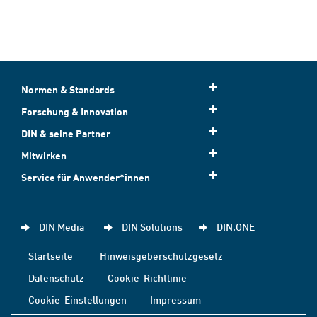
Normen & Standards
Forschung & Innovation
DIN & seine Partner
Mitwirken
Service für Anwender*innen
DIN Media
DIN Solutions
DIN.ONE
Startseite
Hinweisgeberschutzgesetz
Datenschutz
Cookie-Richtlinie
Cookie-Einstellungen
Impressum