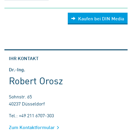
Kaufen bei DIN Media
IHR KONTAKT
Dr.-Ing.
Robert Orosz
Sohnstr. 65
40237 Düsseldorf
Tel.: +49 211 6707-303
Zum Kontaktformular