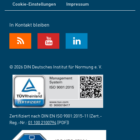
Cookie-Einstellungen
Impressum
In Kontakt bleiben
© 2026 DIN Deutsches Institut für Normung e. V.
Zertifiziert nach DIN EN ISO 9001:2015-11 (Zert.-
Reg.-Nr.:
01 100 2100794
[PDF])