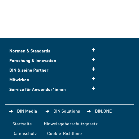
Normen & Standards
Forschung & Innovation
DIN & seine Partner
Mitwirken
Service für Anwender*innen
DIN Media
DIN Solutions
DIN.ONE
Startseite
Hinweisgeberschutzgesetz
Datenschutz
Cookie-Richtlinie