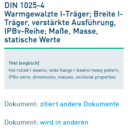
DIN 1025-4
Warmgewalzte I-Träger; Breite I-
Träger, verstärkte Ausführung,
IPBv-Reihe; Maße, Masse,
statische Werte
Titel (englisch)
Hot rolled I-beams; wide flange I-beams heavy pattern,
IPBv-serie; dimensions, masses, sectional properties
Dokument:
zitiert andere Dokumente
Dokument:
wird in anderen