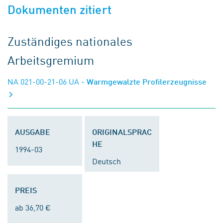
Dokumenten zitiert
Zuständiges nationales
Arbeitsgremium
NA 021-00-21-06 UA
- Warmgewalzte Profilerzeugnisse
AUSGABE
ORIGINALSPRAC
HE
1994-03
Deutsch
PREIS
ab 36,70 €