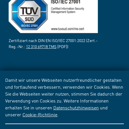
Zertifiziert nach DIN EN ISO/IEC 27001:2022 (Zert.-
Reg.-Nr.:
12 310 69718 TMS
[PDF])
Damit wir unsere Webseiten nutzerfreundlicher gestalten
und fortlaufend verbessern, verwenden wir Cookies. Wenn
Sie die Webseiten weiter nutzen, stimmen Sie dadurch der
Verwendung von Cookies zu. Weitere Informationen
erhalten Sie in unseren
Datenschutzhinweisen
und
unserer
Cookie-Richtlinie
.