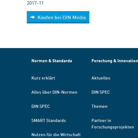
2017-11
Kaufen bei DIN Media
Normen & Standards
Forschung & Innovation
Kurz erklärt
Aktuelles
Alles über DIN-Normen
DIN SPEC
DIN SPEC
Themen
SMART Standards
Partner in
Forschungsprojekten
Nutzen für die Wirtschaft