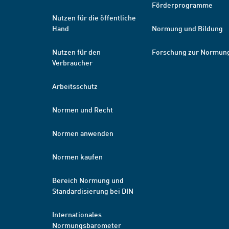
Förderprogramme
Nutzen für die öffentliche
Hand
Normung und Bildung
Nutzen für den
Forschung zur Normun
Verbraucher
Arbeitsschutz
Normen und Recht
Normen anwenden
Normen kaufen
Bereich Normung und
Standardisierung bei DIN
Internationales
Normungsbarometer