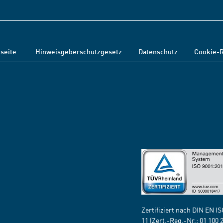
tseite
Hinweisgeberschutzgesetz
Datenschutz
Cookie-R
Zertifiziert nach DIN EN I
11 (Zert.-Reg.-Nr.:
01 100 