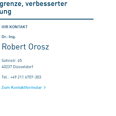
grenze, verbesserter
mung
IHR KONTAKT
Dr.-Ing.
Robert Orosz
Sohnstr. 65
40237 Düsseldorf
Tel.: +49 211 6707-303
Zum Kontaktformular