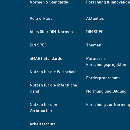
Normen & Standards
Forschung & Innovation
Kurz erklärt
Aktuelles
Alles über DIN-Normen
DIN SPEC
DIN SPEC
Themen
SMART Standards
Partner in
Forschungsprojekten
Nutzen für die Wirtschaft
Förderprogramme
Nutzen für die öffentliche
Hand
Normung und Bildung
Nutzen für den
Forschung zur Normun
Verbraucher
Arbeitsschutz