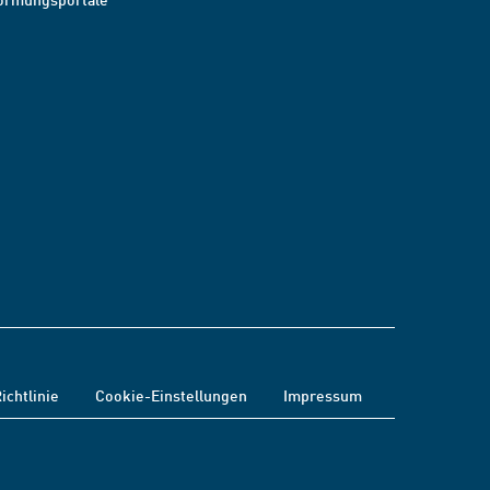
ichtlinie
Cookie-Einstellungen
Impressum