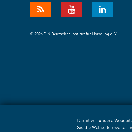
© 2026 DIN Deutsches Institut für Normung e. V.
Damit wir unsere Webseite
Sie die Webseiten weiter 