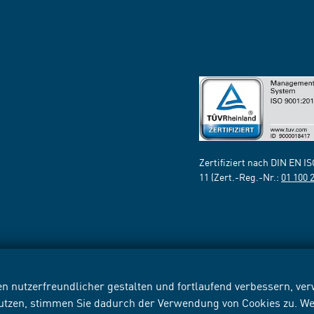
Zertifiziert nach DIN EN I
11 (Zert.-Reg.-Nr.:
01 100 
n nutzerfreundlicher gestalten und fortlaufend verbessern, v
nutzen, stimmen Sie dadurch der Verwendung von Cookies zu. We