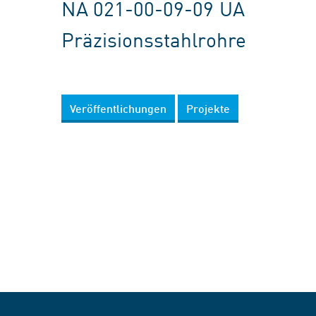
NA 021-00-09-09 UA
Präzisionsstahlrohre
Veröffentlichungen
Projekte