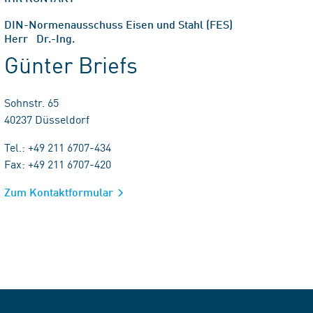
DIN-Normenausschuss Eisen und Stahl (FES)
Herr Dr.-Ing.
Günter Briefs
Sohnstr. 65
40237 Düsseldorf
Tel.: +49 211 6707-434
Fax: +49 211 6707-420
Zum Kontaktformular