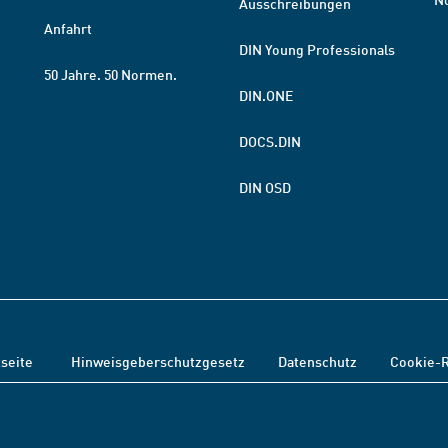
Ausschreibungen
Anfahrt
DIN Young Professionals
50 Jahre. 50 Normen.
DIN.ONE
DOCS.DIN
DIN OSD
tseite
Hinweisgeberschutzgesetz
Datenschutz
Cookie-R