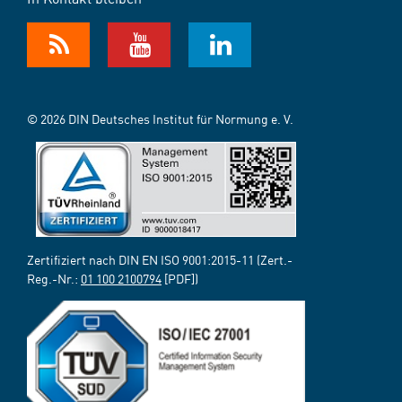
© 2026 DIN Deutsches Institut für Normung e. V.
Zertifiziert nach DIN EN ISO 9001:2015-11 (Zert.-
Reg.-Nr.:
01 100 2100794
[PDF])