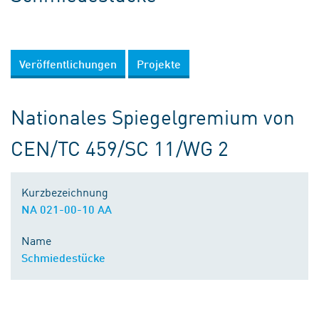
Veröffentlichungen
Projekte
Nationales Spiegelgremium von
CEN/TC 459/SC 11/WG 2
Kurzbezeichnung
NA 021-00-10 AA
Name
Schmiedestücke