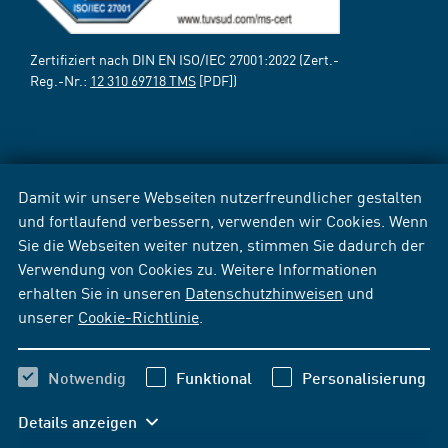
Zertifiziert nach DIN EN ISO/IEC 27001:2022 (Zert.-
Reg.-Nr.:
12 310 69718 TMS
[PDF])
Damit wir unsere Webseiten nutzerfreundlicher gestalten
und fortlaufend verbessern, verwenden wir Cookies. Wenn
Sie die Webseiten weiter nutzen, stimmen Sie dadurch der
Verwendung von Cookies zu. Weitere Informationen
erhalten Sie in unseren
Datenschutzhinweisen
und
unserer
Cookie-Richtlinie
.
Notwendig
Funktional
Personalisierung
Details anzeigen