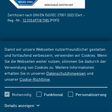
Zertifiziert nach DIN EN ISO/IEC 27001:2022 (Zert.-
Reg.-Nr.:
12 310 69718 TMS
[PDF])
Damit wir unsere Webseiten nutzerfreundlicher gestalten
und fortlaufend verbessern, verwenden wir Cookies. Wenn
Sie die Webseiten weiter nutzen, stimmen Sie dadurch der
Verwendung von Cookies zu. Weitere Informationen
erhalten Sie in unseren
Datenschutzhinweisen
und
unserer
Cookie-Richtlinie
.
Notwendig
Funktional
Personalisierung
Details anzeigen