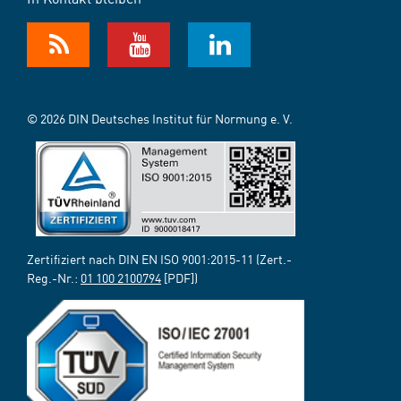
© 2026 DIN Deutsches Institut für Normung e. V.
Zertifiziert nach DIN EN ISO 9001:2015-11 (Zert.-
Reg.-Nr.:
01 100 2100794
[PDF])