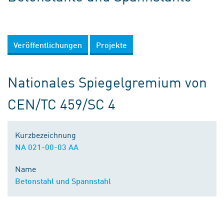
Veröffentlichungen
Projekte
Nationales Spiegelgremium von
CEN/TC 459/SC 4
Kurzbezeichnung
NA 021-00-03 AA
Name
Betonstahl und Spannstahl