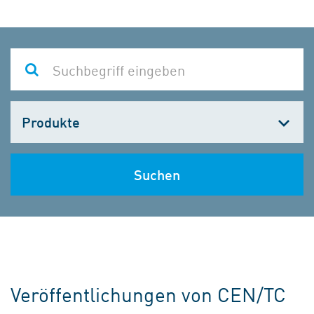
Kategorie
wählen
Suchen
Veröffentlichungen von CEN/TC