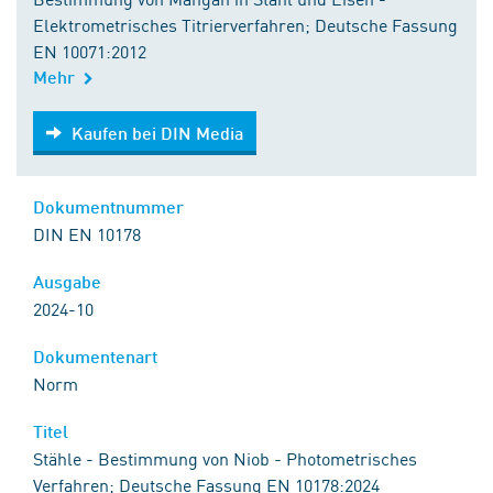
Elektrometrisches Titrierverfahren; Deutsche Fassung
EN 10071:2012
Mehr
Kaufen bei DIN Media
Kaufen bei DIN Media
Dokumentnummer
DIN EN 10178
Ausgabe
2024-10
Dokumentenart
Norm
Titel
Stähle - Bestimmung von Niob - Photometrisches
Verfahren; Deutsche Fassung EN 10178:2024