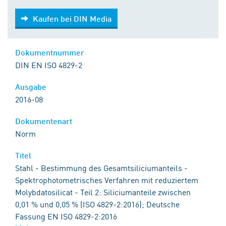
Kaufen bei DIN Media
Kaufen bei DIN Media
Dokumentnummer
DIN EN ISO 4829-2
Ausgabe
2016-08
Dokumentenart
Norm
Titel
Stahl - Bestimmung des Gesamtsiliciumanteils -
Spektrophotometrisches Verfahren mit reduziertem
Molybdatosilicat - Teil 2: Siliciumanteile zwischen
0,01 % und 0,05 % (ISO 4829-2:2016); Deutsche
Fassung EN ISO 4829-2:2016