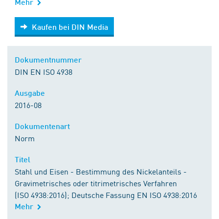
Mehr
Kaufen bei DIN Media
Kaufen bei DIN Media
Dokumentnummer
DIN EN ISO 4938
Ausgabe
2016-08
Dokumentenart
Norm
Titel
Stahl und Eisen - Bestimmung des Nickelanteils -
Gravimetrisches oder titrimetrisches Verfahren
(ISO 4938:2016); Deutsche Fassung EN ISO 4938:2016
Mehr