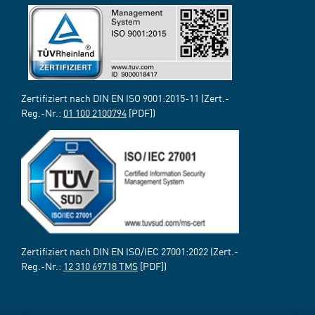
Zertifiziert nach DIN EN ISO 9001:2015-11 (Zert.-
Reg.-Nr.:
01 100 2100794
[PDF])
Zertifiziert nach DIN EN ISO/IEC 27001:2022 (Zert.-
Reg.-Nr.:
12 310 69718 TMS
[PDF])