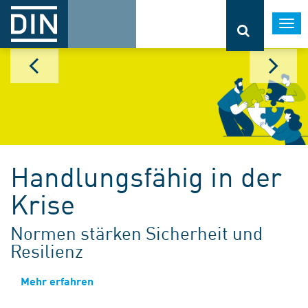
Togg
navi
Handlungsfähig in der
Krise
Normen stärken Sicherheit und
Resilienz
Mehr erfahren