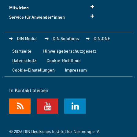
Mitwirken
Service für Anwender*innen
DIN Media
DIN Solutions
DIN.ONE
Startseite
Hinweisgeberschutzgesetz
Datenschutz
Cookie-Richtlinie
Cookie-Einstellungen
Impressum
In Kontakt bleiben
© 2026 DIN Deutsches Institut für Normung e. V.