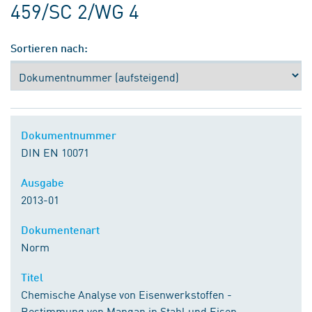
459/SC 2/WG 4
Sortieren nach:
Dokumentnummer
DIN EN 10071
Ausgabe
2013-01
Dokumentenart
Norm
Titel
Chemische Analyse von Eisenwerkstoffen -
Bestimmung von Mangan in Stahl und Eisen -