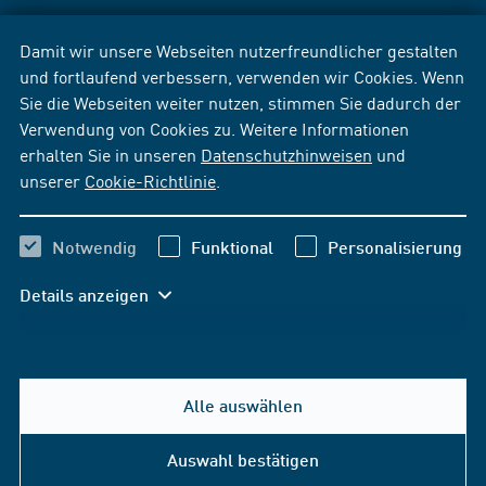
Damit wir unsere Webseiten nutzerfreundlicher gestalten
und fortlaufend verbessern, verwenden wir Cookies. Wenn
Sie die Webseiten weiter nutzen, stimmen Sie dadurch der
Verwendung von Cookies zu. Weitere Informationen
erhalten Sie in unseren
Datenschutzhinweisen
und
unserer
Cookie-Richtlinie
.
Notwendig
Funktional
Personalisierung
Details anzeigen
Alle auswählen
Auswahl bestätigen