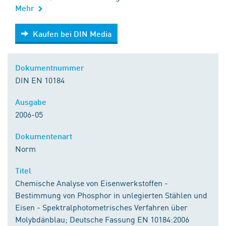
Mehr
Kaufen bei DIN Media
Kaufen bei DIN Media
Dokumentnummer
DIN EN 10184
Ausgabe
2006-05
Dokumentenart
Norm
Titel
Chemische Analyse von Eisenwerkstoffen -
Bestimmung von Phosphor in unlegierten Stählen und
Eisen - Spektralphotometrisches Verfahren über
Molybdänblau; Deutsche Fassung EN 10184:2006