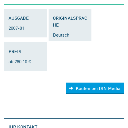
AUSGABE
ORIGINALSPRAC
HE
2007-01
Deutsch
PREIS
ab 280,10 €
Kaufen bei DIN Media
IHR KONTAKT