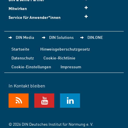
Mitwirken
Service für Anwender*innen
DIN Media
DIN Solutions
DIN.ONE
Startseite
Hinweisgeberschutzgesetz
Datenschutz
Cookie-Richtlinie
Cookie-Einstellungen
Impressum
In Kontakt bleiben
© 2026 DIN Deutsches Institut für Normung e. V.