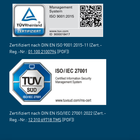
Zertifiziert nach DIN EN ISO 9001:2015-11 (Zert.-
Reg.-Nr.:
01 100 2100794
[PDF])
Zertifiziert nach DIN EN ISO/IEC 27001:2022 (Zert.-
Reg.-Nr.:
12 310 69718 TMS
[PDF])