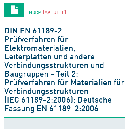
NORM
[AKTUELL]
DIN EN 61189-2
Prüfverfahren für
Elektromaterialien,
Leiterplatten und andere
Verbindungsstrukturen und
Baugruppen - Teil 2:
Prüfverfahren für Materialien für
Verbindungsstrukturen
(IEC 61189-2:2006); Deutsche
Fassung EN 61189-2:2006