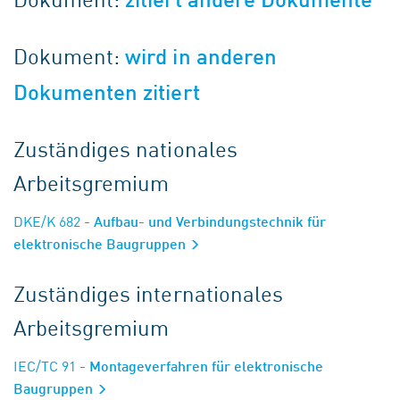
Dokument:
wird in anderen
Dokumenten zitiert
Zuständiges nationales
Arbeitsgremium
DKE/K 682
- Aufbau- und Verbindungstechnik für
elektronische Baugruppen
Zuständiges internationales
Arbeitsgremium
IEC/TC 91
- Montageverfahren für elektronische
Baugruppen