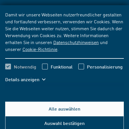
Damit wir unsere Webseiten nutzerfreundlicher gestalten
und fortlaufend verbessern, verwenden wir Cookies. Wenn
Sie die Webseiten weiter nutzen, stimmen Sie dadurch der
Verwendung von Cookies zu. Weitere Informationen
erhalten Sie in unseren
Datenschutzhinweisen
und
unserer
Cookie-Richtlinie
.
Notwendig
Funktional
Personalisierung
Details anzeigen
Alle auswählen
Auswahl bestätigen