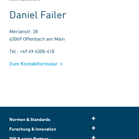
Daniel Failer
Merianstr. 28
63069 Offenbach am Main
Tel.: +49 69 6308-418
Zum Kontaktformular
Normen & Standards
Forschung & Innovation
DIN & seine Partner