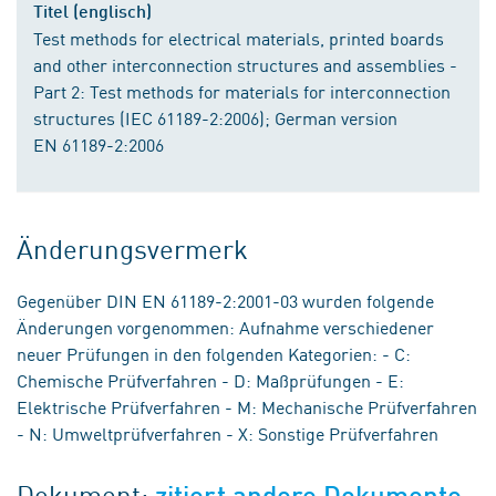
Titel (englisch)
Test methods for electrical materials, printed boards
and other interconnection structures and assemblies -
Part 2: Test methods for materials for interconnection
structures (IEC 61189-2:2006); German version
EN 61189-2:2006
Änderungsvermerk
Gegenüber DIN EN 61189-2:2001-03 wurden folgende
Änderungen vorgenommen: Aufnahme verschiedener
neuer Prüfungen in den folgenden Kategorien: - C:
Chemische Prüfverfahren - D: Maßprüfungen - E:
Elektrische Prüfverfahren - M: Mechanische Prüfverfahren
- N: Umweltprüfverfahren - X: Sonstige Prüfverfahren
Dokument:
zitiert andere Dokumente