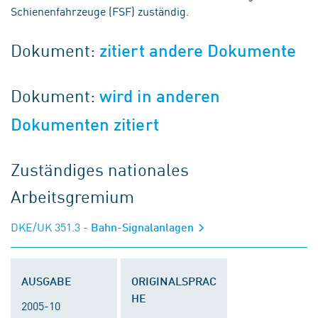
Schienenfahrzeuge (FSF) zuständig.
Dokument:
zitiert andere Dokumente
Dokument:
wird in anderen
Dokumenten zitiert
Zuständiges nationales
Arbeitsgremium
DKE/UK 351.3
- Bahn-Signalanlagen
AUSGABE
ORIGINALSPRAC
HE
2005-10