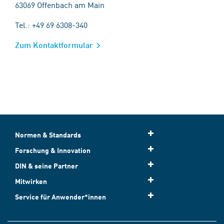
63069 Offenbach am Main
Tel.: +49 69 6308-340
Zum Kontaktformular
Normen & Standards
Forschung & Innovation
DIN & seine Partner
Mitwirken
Service für Anwender*innen