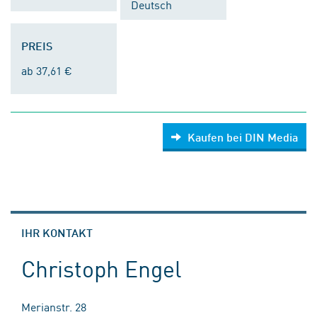
Deutsch
PREIS
ab 37,61 €
Kaufen bei DIN Media
IHR KONTAKT
Christoph Engel
Merianstr. 28