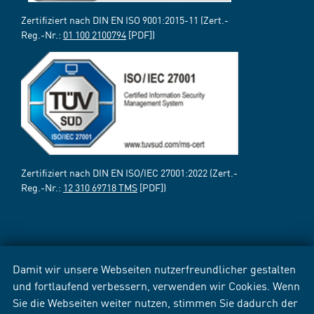
Zertifiziert nach DIN EN ISO 9001:2015-11 (Zert.-
Reg.-Nr.:
01 100 2100794
[PDF])
Zertifiziert nach DIN EN ISO/IEC 27001:2022 (Zert.-
Reg.-Nr.:
12 310 69718 TMS
[PDF])
Damit wir unsere Webseiten nutzerfreundlicher gestalten
und fortlaufend verbessern, verwenden wir Cookies. Wenn
Sie die Webseiten weiter nutzen, stimmen Sie dadurch der