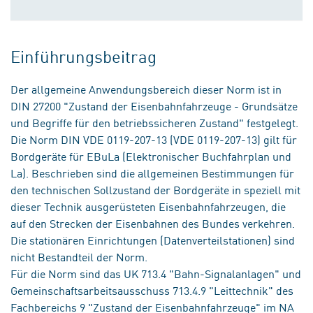
Einführungsbeitrag
Der allgemeine Anwendungsbereich dieser Norm ist in
DIN 27200 "Zustand der Eisenbahnfahrzeuge - Grundsätze
und Begriffe für den betriebssicheren Zustand" festgelegt.
Die Norm DIN VDE 0119-207-13 (VDE 0119-207-13) gilt für
Bordgeräte für EBuLa (Elektronischer Buchfahrplan und
La). Beschrieben sind die allgemeinen Bestimmungen für
den technischen Sollzustand der Bordgeräte in speziell mit
dieser Technik ausgerüsteten Eisenbahnfahrzeugen, die
auf den Strecken der Eisenbahnen des Bundes verkehren.
Die stationären Einrichtungen (Datenverteilstationen) sind
nicht Bestandteil der Norm.
Für die Norm sind das UK 713.4 "Bahn-Signalanlagen" und
Gemeinschaftsarbeitsausschuss 713.4.9 "Leittechnik" des
Fachbereichs 9 "Zustand der Eisenbahnfahrzeuge" im NA