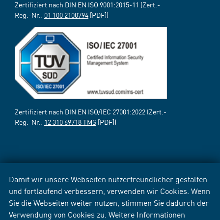
Zertifiziert nach DIN EN ISO 9001:2015-11 (Zert.-
Reg.-Nr.:
01 100 2100794
[PDF])
Zertifiziert nach DIN EN ISO/IEC 27001:2022 (Zert.-
Reg.-Nr.:
12 310 69718 TMS
[PDF])
Damit wir unsere Webseiten nutzerfreundlicher gestalten
und fortlaufend verbessern, verwenden wir Cookies. Wenn
Sie die Webseiten weiter nutzen, stimmen Sie dadurch der
Verwendung von Cookies zu. Weitere Informationen