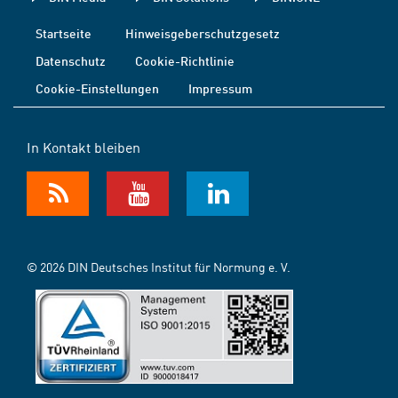
Startseite
Hinweisgeberschutzgesetz
Datenschutz
Cookie-Richtlinie
Cookie-Einstellungen
Impressum
In Kontakt bleiben
© 2026 DIN Deutsches Institut für Normung e. V.