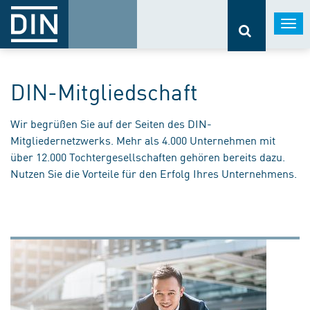
Togg
navi
DIN-Mitgliedschaft
Wir begrüßen Sie auf der Seiten des DIN-
Mitgliedernetzwerks. Mehr als 4.000 Unternehmen mit
über 12.000 Tochtergesellschaften gehören bereits dazu.
Nutzen Sie die Vorteile für den Erfolg Ihres Unternehmens.