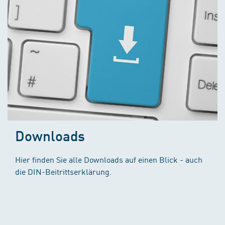
Downloads
Hier finden Sie alle Downloads auf einen Blick - auch
die DIN-Beitrittserklärung.