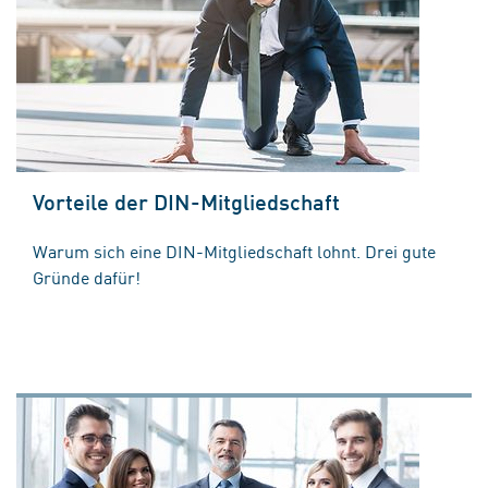
Vorteile der DIN-Mitgliedschaft
Warum sich eine DIN-Mitgliedschaft lohnt. Drei gute
Gründe dafür!