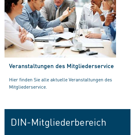
Veranstaltungen des Mitgliederservice
Hier finden Sie alle aktuelle Veranstaltungen des
Mitgliederservice.
DIN-Mitgliederbereich