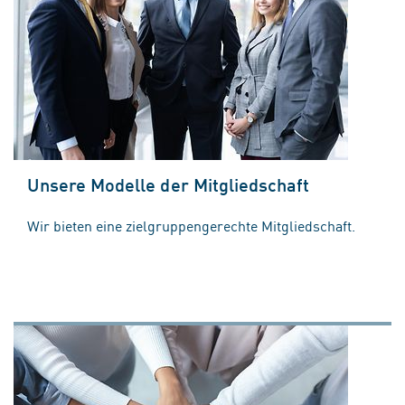
Unsere Modelle der Mitgliedschaft
Wir bieten eine zielgruppengerechte Mitgliedschaft.