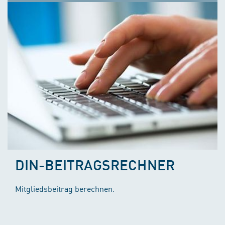
DIN-BEITRAGSRECHNER
Mitgliedsbeitrag berechnen.