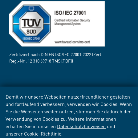
Zertifiziert nach DIN EN ISO/IEC 27001:2022 (Zert.-
Reg.-Nr.:
12 310 69718 TMS
[PDF])
Damit wir unsere Webseiten nutzerfreundlicher gestalten
und fortlaufend verbessern, verwenden wir Cookies. Wenn
Sie die Webseiten weiter nutzen, stimmen Sie dadurch der
Verwendung von Cookies zu. Weitere Informationen
erhalten Sie in unseren
Datenschutzhinweisen
und
unserer
Cookie-Richtlinie
.