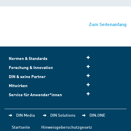
Zum Seitenanfang
Normen & Standards
Forschung & Innovation
DIN & seine Partner
Mitwirken
Service für Anwender*innen
DIN Media
DIN Solutions
DIN.ONE
Startseite
Hinweisgeberschutzgesetz