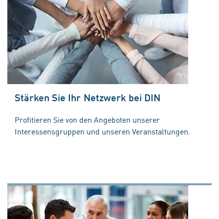
Stärken Sie Ihr Netzwerk bei DIN
Profitieren Sie von den Angeboten unserer
Interessensgruppen und unseren Veranstaltungen.