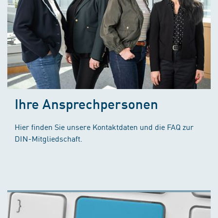
Ihre Ansprechpersonen
Hier finden Sie unsere Kontaktdaten und die FAQ zur
DIN-Mitgliedschaft.