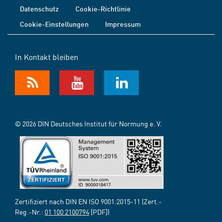
Datenschutz
Cookie-Richtlinie
Cookie-Einstellungen
Impressum
In Kontakt bleiben
© 2026 DIN Deutsches Institut für Normung e. V.
Zertifiziert nach DIN EN ISO 9001:2015-11 (Zert.-
Reg.-Nr.:
01 100 2100794
[PDF])