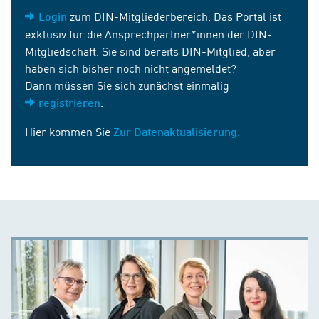
zum DIN-Mitgliederbereich. Das Portal ist
Login
exklusiv für die Ansprechpartner*innen der DIN-
Mitgliedschaft. Sie sind bereits DIN-Mitglied, aber
haben sich bisher noch nicht angemeldet?
Dann müssen Sie sich zunächst einmalig
.
registrieren
Hier kommen Sie
Zur Datenaktualisierung.