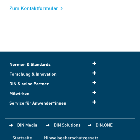
Zum Kontaktformular
Normen & Standards
Forschung & Innovation
DIN & seine Partner
Mitwirken
Service für Anwender*innen
DIN Media
DIN Solutions
DIN.ONE
Startseite
Hinweisgeberschutzgesetz