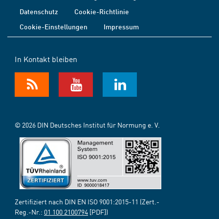
Datenschutz
Cookie-Richtlinie
Cookie-Einstellungen
Impressum
In Kontakt bleiben
© 2026 DIN Deutsches Institut für Normung e. V.
Zertifiziert nach DIN EN ISO 9001:2015-11 (Zert.-
Reg.-Nr.:
01 100 2100794
[PDF])