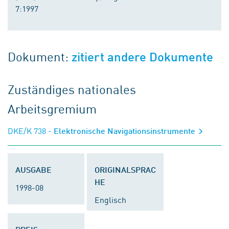
7:1997
Dokument:
zitiert andere Dokumente
Zuständiges nationales
Arbeitsgremium
DKE/K 738
- Elektronische Navigationsinstrumente
AUSGABE
ORIGINALSPRAC
HE
1998-08
Englisch