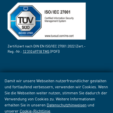
Zertifiziert nach DIN EN ISO/IEC 27001:2022 (Zert.-
Reg.-Nr.:
12 310 69718 TMS
[PDF])
Damit wir unsere Webseiten nutzerfreundlicher gestalten
und fortlaufend verbessern, verwenden wir Cookies. Wenn
Sie die Webseiten weiter nutzen, stimmen Sie dadurch der
Verwendung von Cookies zu. Weitere Informationen
erhalten Sie in unseren
Datenschutzhinweisen
und
unserer
Cookie-Richtlinie
.