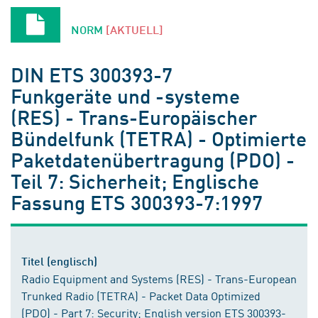
NORM
[AKTUELL]
DIN ETS 300393-7
Funkgeräte und -systeme
(RES) - Trans-Europäischer
Bündelfunk (TETRA) - Optimierte
Paketdatenübertragung (PDO) -
Teil 7: Sicherheit; Englische
Fassung ETS 300393-7:1997
Titel (englisch)
Radio Equipment and Systems (RES) - Trans-European
Trunked Radio (TETRA) - Packet Data Optimized
(PDO) - Part 7: Security; English version ETS 300393-