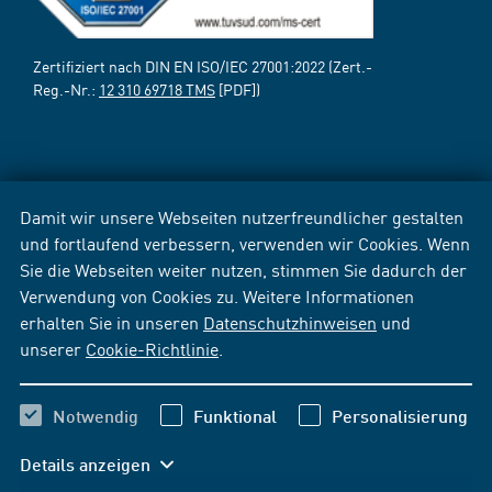
Zertifiziert nach DIN EN ISO/IEC 27001:2022 (Zert.-
Reg.-Nr.:
12 310 69718 TMS
[PDF])
Damit wir unsere Webseiten nutzerfreundlicher gestalten
und fortlaufend verbessern, verwenden wir Cookies. Wenn
Sie die Webseiten weiter nutzen, stimmen Sie dadurch der
Verwendung von Cookies zu. Weitere Informationen
erhalten Sie in unseren
Datenschutzhinweisen
und
unserer
Cookie-Richtlinie
.
Notwendig
Funktional
Personalisierung
Details anzeigen