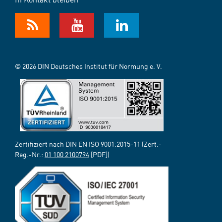
© 2026 DIN Deutsches Institut für Normung e. V.
Zertifiziert nach DIN EN ISO 9001:2015-11 (Zert.-
Reg.-Nr.:
01 100 2100794
[PDF])