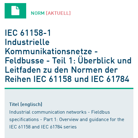
NORM
[AKTUELL]
IEC 61158-1
Industrielle
Kommunikationsnetze -
Feldbusse - Teil 1: Überblick und
Leitfaden zu den Normen der
Reihen IEC 61158 und IEC 61784
Titel (englisch)
Industrial communication networks - Fieldbus
specifications - Part 1: Overview and guidance for the
IEC 61158 and IEC 61784 series