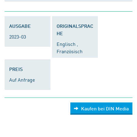
AUSGABE
ORIGINALSPRAC
HE
2023-03
Englisch ,
Französisch
PREIS
Auf Anfrage
Kaufen bei DIN Media