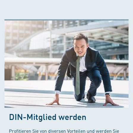
DIN-Mitglied werden
Profitieren Sie von diversen Vorteilen und werden Sie