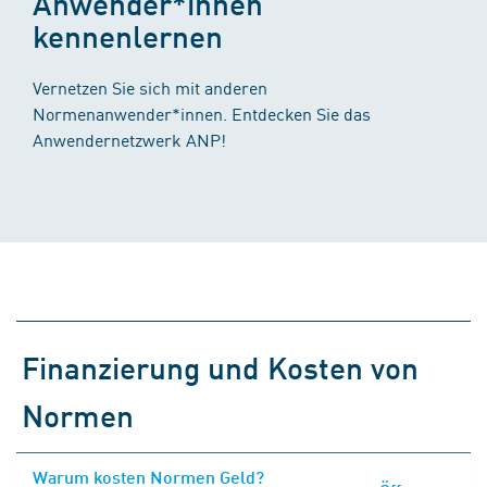
Anwender*innen
kennenlernen
Vernetzen Sie sich mit anderen
Normenanwender*innen. Entdecken Sie das
Anwendernetzwerk ANP!
Finanzierung und Kosten von
Normen
Warum kosten Normen Geld?