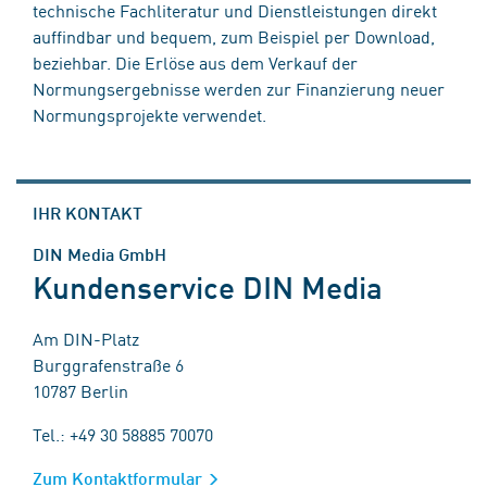
technische Fachliteratur und Dienstleistungen direkt
auffindbar und bequem, zum Beispiel per Download,
beziehbar. Die Erlöse aus dem Verkauf der
Normungsergebnisse werden zur Finanzierung neuer
Normungsprojekte verwendet.
IHR KONTAKT
DIN Media GmbH
Kundenservice DIN Media
Am DIN-Platz
Burggrafenstraße 6
10787 Berlin
Tel.: +49 30 58885 70070
Zum Kontaktformular