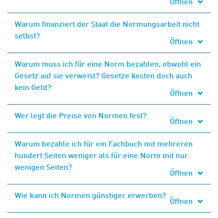
Öffnen
Warum finanziert der Staat die Normungsarbeit nicht
selbst?
Öffnen
Warum muss ich für eine Norm bezahlen, obwohl ein
Gesetz auf sie verweist? Gesetze kosten doch auch
kein Geld?
Öffnen
Wer legt die Preise von Normen fest?
Öffnen
Warum bezahle ich für ein Fachbuch mit mehreren
hundert Seiten weniger als für eine Norm mit nur
wenigen Seiten?
Öffnen
Wie kann ich Normen günstiger erwerben?
Öffnen