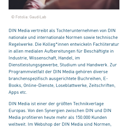
© Fotolia: GaudiLab
DIN Media vertreibt als Tochterunternehmen von DIN
nationale und internationale Normen sowie technische
Regelwerke. Die Kolleg*innen entwickeln Fachliteratur
in allen medialen Aufbereitungen für Beschäftigte in
Industrie, Wissenschaft, Handel, im
Dienstleistungsgewerbe, Studium und Handwerk. Zur
Programmvielfalt der DIN Media gehören diverse
branchenspezifisch ausgerichtete Buchreihen, E-
Books, Online-Dienste, Loseblattwerke, Zeitschriften,
Apps etc.
DIN Media ist einer der größten Technikverlage
Europas. Von den Synergien zwischen DIN und DIN
Media profitieren heute mehr als 150.000 Kunden
weltweit. Im Webshop der DIN Media sind Normen,