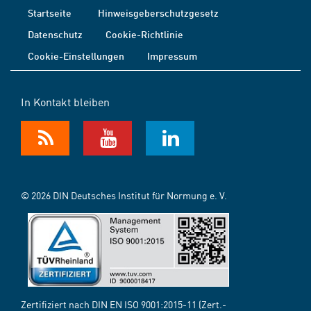
Startseite
Hinweisgeberschutzgesetz
Datenschutz
Cookie-Richtlinie
Cookie-Einstellungen
Impressum
In Kontakt bleiben
© 2026 DIN Deutsches Institut für Normung e. V.
Zertifiziert nach DIN EN ISO 9001:2015-11 (Zert.-