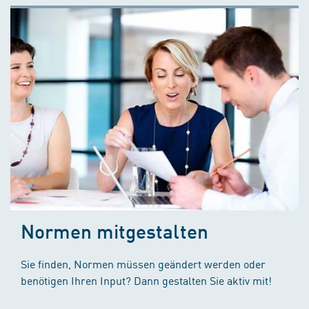
Normen mitgestalten
Sie finden, Normen müssen geändert werden oder
benötigen Ihren Input? Dann gestalten Sie aktiv mit!