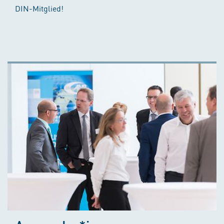
DIN-Mitglied!