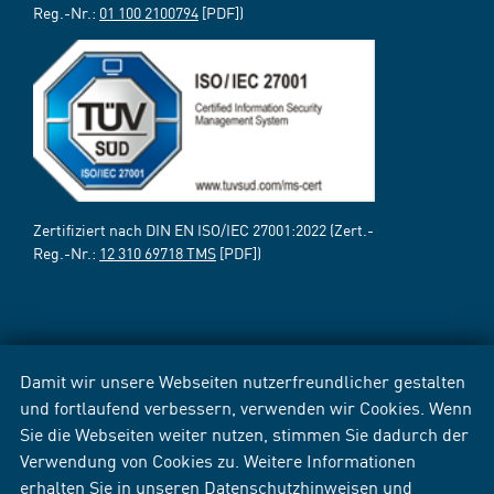
Reg.-Nr.:
01 100 2100794
[PDF])
Zertifiziert nach DIN EN ISO/IEC 27001:2022 (Zert.-
Reg.-Nr.:
12 310 69718 TMS
[PDF])
Damit wir unsere Webseiten nutzerfreundlicher gestalten
und fortlaufend verbessern, verwenden wir Cookies. Wenn
Sie die Webseiten weiter nutzen, stimmen Sie dadurch der
Verwendung von Cookies zu. Weitere Informationen
erhalten Sie in unseren
Datenschutzhinweisen
und