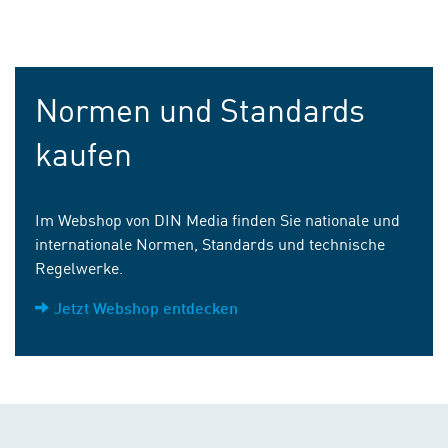
Normen und Standards
kaufen
Im Webshop von DIN Media finden Sie nationale und
internationale Normen, Standards und technische
Regelwerke.
Jetzt Webshop entdecken