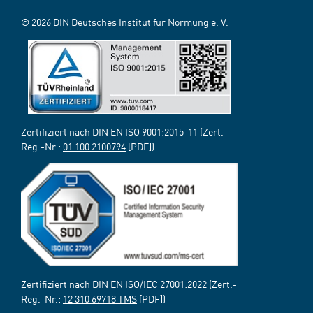
© 2026 DIN Deutsches Institut für Normung e. V.
Zertifiziert nach DIN EN ISO 9001:2015-11 (Zert.-
Reg.-Nr.:
01 100 2100794
[PDF])
Zertifiziert nach DIN EN ISO/IEC 27001:2022 (Zert.-
Reg.-Nr.:
12 310 69718 TMS
[PDF])