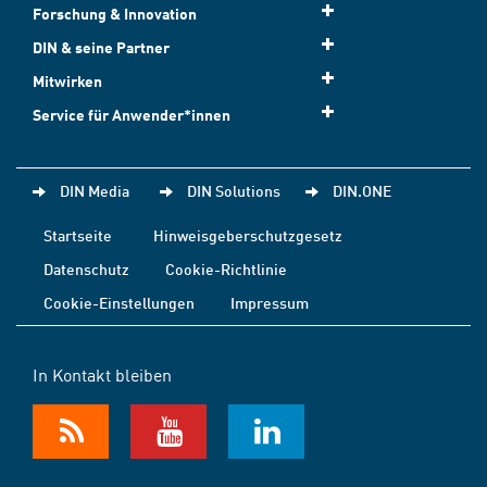
Forschung & Innovation
DIN & seine Partner
Mitwirken
Service für Anwender*innen
DIN Media
DIN Solutions
DIN.ONE
Startseite
Hinweisgeberschutzgesetz
Datenschutz
Cookie-Richtlinie
Cookie-Einstellungen
Impressum
In Kontakt bleiben