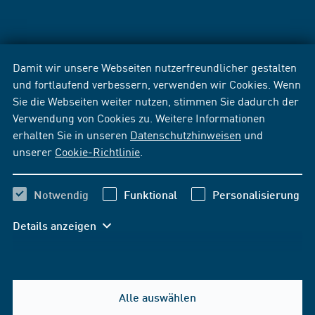
Damit wir unsere Webseiten nutzerfreundlicher gestalten
und fortlaufend verbessern, verwenden wir Cookies. Wenn
Sie die Webseiten weiter nutzen, stimmen Sie dadurch der
Verwendung von Cookies zu. Weitere Informationen
erhalten Sie in unseren
Datenschutzhinweisen
und
unserer
Cookie-Richtlinie
.
Notwendig
Funktional
Personalisierung
Details anzeigen
Alle auswählen