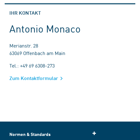
IHR KONTAKT
Antonio Monaco
Merianstr. 28
63069 Offenbach am Main
Tel.: +49 69 6308-273
Zum Kontaktformular
Normen & Standards