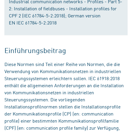
Industrial communication networks - Profiles - Part 5-
2: Installation of fieldbuses - Installation profiles for
CPF 2 (IEC 61784-5-2:2018); German version
EN IEC 61784-5-2:2018
Einführungsbeitrag
Diese Normen sind Teil einer Reihe von Normen, die die
Verwendung von Kommunikationsnetzen in industriellen
Steuerungssystemen erleichtern sollen. IEC 61918:2018
enthält die allgemeinen Anforderungen an die Installation
von Kommunikationsnetzen in industriellen
Steuerungssystemen. Die vorliegenden
Installationsprofilnormen stellen die Installationsprofile
der Kommunikationsprofile (CP) (en: communication
profile) einer bestimmten Kommunikationsprofilfamilie
(CPF) (en: communication profile family) zur Verfügung,