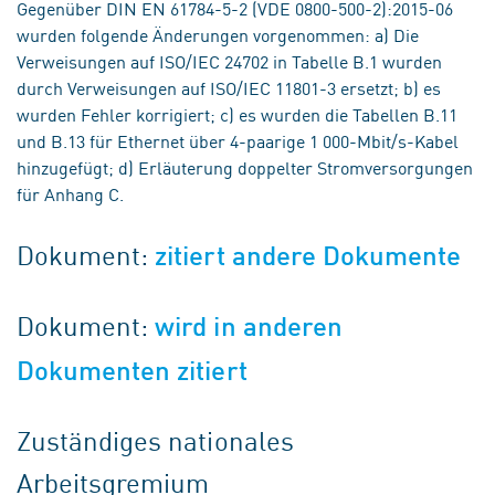
Gegenüber DIN EN 61784-5-2 (VDE 0800-500-2):2015-06
wurden folgende Änderungen vorgenommen: a) Die
Verweisungen auf ISO/IEC 24702 in Tabelle B.1 wurden
durch Verweisungen auf ISO/IEC 11801-3 ersetzt; b) es
wurden Fehler korrigiert; c) es wurden die Tabellen B.11
und B.13 für Ethernet über 4-paarige 1 000-Mbit/s-Kabel
hinzugefügt; d) Erläuterung doppelter Stromversorgungen
für Anhang C.
Dokument:
zitiert andere Dokumente
Dokument:
wird in anderen
Dokumenten zitiert
Zuständiges nationales
Arbeitsgremium