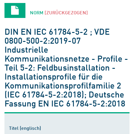
NORM
[ZURÜCKGEZOGEN]
DIN EN IEC 61784-5-2 ; VDE
0800-500-2:2019-07
Industrielle
Kommunikationsnetze - Profile -
Teil 5-2: Feldbusinstallation -
Installationsprofile für die
Kommunikationsprofilfamilie 2
(IEC 61784-5-2:2018); Deutsche
Fassung EN IEC 61784-5-2:2018
Titel (englisch)