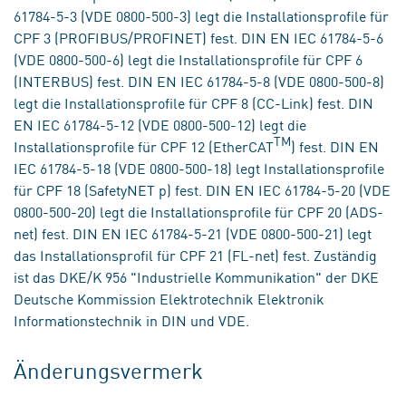
61784-5-3 (VDE 0800-500-3) legt die Installationsprofile für
CPF 3 (PROFIBUS/PROFINET) fest. DIN EN IEC 61784-5-6
(VDE 0800-500-6) legt die Installationsprofile für CPF 6
(INTERBUS) fest. DIN EN IEC 61784-5-8 (VDE 0800-500-8)
legt die Installationsprofile für CPF 8 (CC-Link) fest. DIN
EN IEC 61784-5-12 (VDE 0800-500-12) legt die
TM
Installationsprofile für CPF 12 (EtherCAT
) fest. DIN EN
IEC 61784-5-18 (VDE 0800-500-18) legt Installationsprofile
für CPF 18 (SafetyNET p) fest. DIN EN IEC 61784-5-20 (VDE
0800-500-20) legt die Installationsprofile für CPF 20 (ADS-
net) fest. DIN EN IEC 61784-5-21 (VDE 0800-500-21) legt
das Installationsprofil für CPF 21 (FL-net) fest. Zuständig
ist das DKE/K 956 "Industrielle Kommunikation" der DKE
Deutsche Kommission Elektrotechnik Elektronik
Informationstechnik in DIN und VDE.
Änderungsvermerk