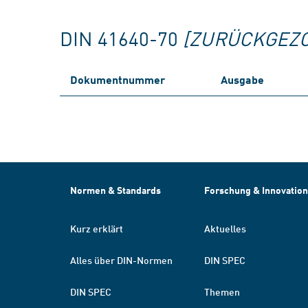
DIN 41640-70
[ZURÜCKGEZ
Dokumentnummer
Ausgabe
Normen & Standards
Forschung & Innovation
Kurz erklärt
Aktuelles
Alles über DIN-Normen
DIN SPEC
DIN SPEC
Themen