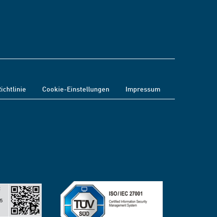
ichtlinie
Cookie-Einstellungen
Impressum