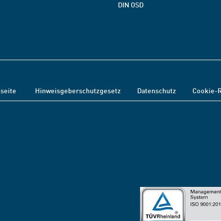
DIN OSD
tseite
Hinweisgeberschutzgesetz
Datenschutz
Cookie-R