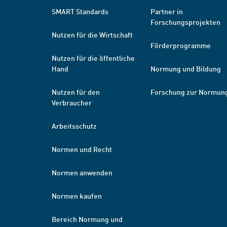
SMART Standards
Partner in
Forschungsprojekten
Nutzen für die Wirtschaft
Förderprogramme
Nutzen für die öffentliche
Hand
Normung und Bildung
Nutzen für den
Forschung zur Normun
Verbraucher
Arbeitsschutz
Normen und Recht
Normen anwenden
Normen kaufen
Bereich Normung und