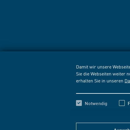
Damit wir unsere Webseite
Sie die Webseiten weiter 
erhalten Sie in unseren
Da
Notwendig
F
Auswahl