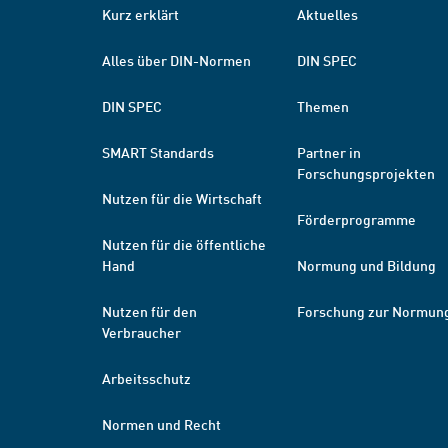
Kurz erklärt
Aktuelles
Alles über DIN-Normen
DIN SPEC
DIN SPEC
Themen
SMART Standards
Partner in
Forschungsprojekten
Nutzen für die Wirtschaft
Förderprogramme
Nutzen für die öffentliche
Hand
Normung und Bildung
Nutzen für den
Forschung zur Normun
Verbraucher
Arbeitsschutz
Normen und Recht