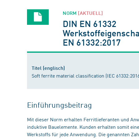
NORM
[AKTUELL]
DIN EN 61332
Werkstoffeigenscha
EN 61332:2017
Titel (englisch)
Soft ferrite material classification (IEC 61332:2
Einführungsbeitrag
Mit dieser Norm erhalten Ferritlieferanten und Anw
induktive Bauelemente. Kunden erhalten somit ein
Werkstoffs für jede Anwendung. Die genannten Za