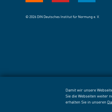
© 2026 DIN Deutsches Institut für Normung e. V.
Damit wir unsere Webseite
Sie die Webseiten weiter 
erhalten Sie in unseren
Da