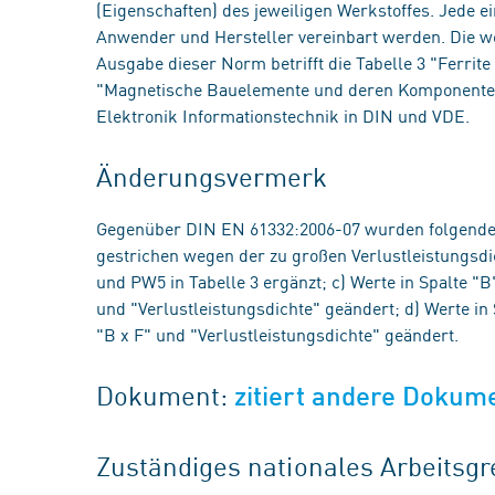
(Eigenschaften) des jeweiligen Werkstoffes. Jede e
Anwender und Hersteller vereinbart werden. Die 
Ausgabe dieser Norm betrifft die Tabelle 3 "Ferrit
"Magnetische Bauelemente und deren Komponente
Elektronik Informationstechnik in DIN und VDE.
Änderungsvermerk
Gegenüber DIN EN 61332:2006-07 wurden folgende 
gestrichen wegen der zu großen Verlustleistungsdi
und PW5 in Tabelle 3 ergänzt; c) Werte in Spalte "
und "Verlustleistungsdichte" geändert; d) Werte in
"B x F" und "Verlustleistungsdichte" geändert.
Dokument:
zitiert andere Dokum
Zuständiges nationales Arbeits