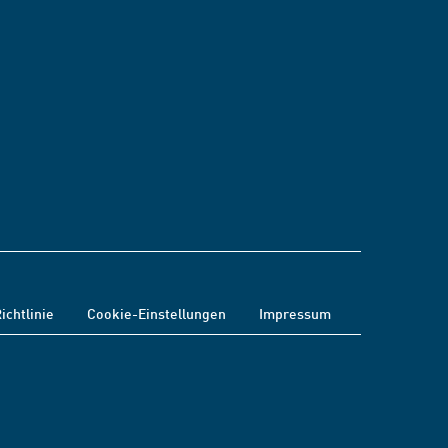
ichtlinie
Cookie-Einstellungen
Impressum