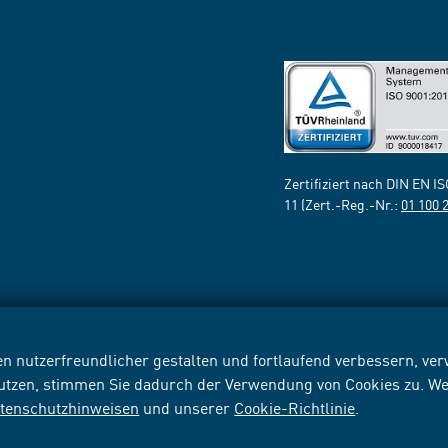
Zertifiziert nach DIN EN I
11 (Zert.-Reg.-Nr.:
01 100 
n nutzerfreundlicher gestalten und fortlaufend verbessern, v
nutzen, stimmen Sie dadurch der Verwendung von Cookies zu. We
tenschutzhinweisen
und unserer
Cookie-Richtlinie
.