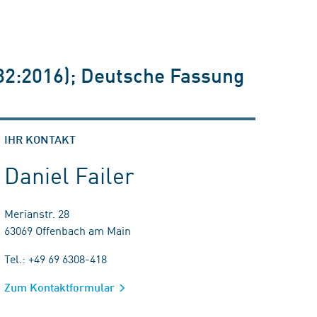
332:2016); Deutsche Fassung
IHR KONTAKT
Daniel Failer
Merianstr. 28
63069 Offenbach am Main
Tel.: +49 69 6308-418
Zum Kontaktformular