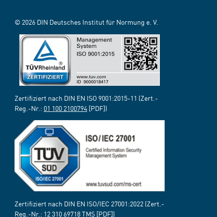
© 2026 DIN Deutsches Institut für Normung e. V.
Zertifiziert nach DIN EN ISO 9001:2015-11 (Zert.-
Reg.-Nr.:
01 100 2100794
[PDF])
Zertifiziert nach DIN EN ISO/IEC 27001:2022 (Zert.-
Reg.-Nr.:
12 310 69718 TMS
[PDF])