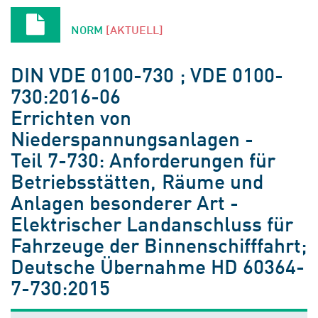
NORM
[AKTUELL]
DIN VDE 0100-730 ; VDE 0100-
730:2016-06
Errichten von
Niederspannungsanlagen -
Teil 7-730: Anforderungen für
Betriebsstätten, Räume und
Anlagen besonderer Art -
Elektrischer Landanschluss für
Fahrzeuge der Binnenschifffahrt;
Deutsche Übernahme HD 60364-
7-730:2015