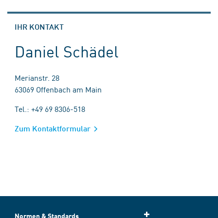
IHR KONTAKT
Daniel Schädel
Merianstr. 28
63069 Offenbach am Main
Tel.: +49 69 8306-518
Zum Kontaktformular
Normen & Standards