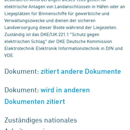
elektrische Anlagen von Landanschlüssen in Häfen oder an
Liegeplätzen für Binnenschiffe für gewerbliche und
Verwaltungszwecke und dienen der sicheren
Landversorgung dieser Boote während der Liegezeiten.
Zuständig ist das DKE/UK 221.1 "Schutz gegen
elektrischen Schlag" der DKE Deutsche Kommission
Elektrotechnik Elektronik Informationstechnik in DIN und
VDE.
Dokument:
zitiert andere Dokumente
Dokument:
wird in anderen
Dokumenten zitiert
Zuständiges nationales