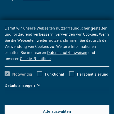
Damit wir unsere Webseiten nutzerfreundlicher gestalten
und fortlaufend verbessern, verwenden wir Cookies. Wenn
Sie die Webseiten weiter nutzen, stimmen Sie dadurch der
Verwendung von Cookies zu. Weitere Informationen
erhalten Sie in unseren
Datenschutzhinweisen
und
unserer
Cookie-Richtlinie
.
Notwendig
Funktional
Personalisierung
Details anzeigen
Alle auswählen