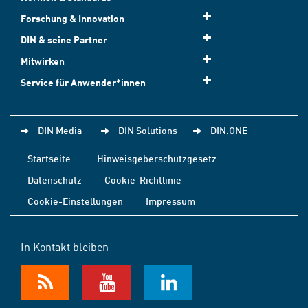
Forschung & Innovation
DIN & seine Partner
Mitwirken
Service für Anwender*innen
DIN Media
DIN Solutions
DIN.ONE
Startseite
Hinweisgeberschutzgesetz
Datenschutz
Cookie-Richtlinie
Cookie-Einstellungen
Impressum
In Kontakt bleiben