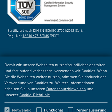
Zertifiziert nach DIN EN ISO/IEC 27001:2022 (Zert.-
Reg.-Nr.:
12 310 69718 TMS
[PDF])
Damit wir unsere Webseiten nutzerfreundlicher gestalten
und fortlaufend verbessern, verwenden wir Cookies. Wenn
Sie die Webseiten weiter nutzen, stimmen Sie dadurch der
Verwendung von Cookies zu. Weitere Informationen
erhalten Sie in unseren
Datenschutzhinweisen
und
unserer
Cookie-Richtlinie
.
Notwendig
Funktional
Personalisierung