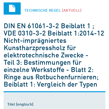
TECHNISCHE REGEL
[AKTUELL]
DIN EN 61061-3-2 Beiblatt 1 ;
VDE 0310-3-2 Beiblatt 1:2014-12
Nicht-imprägniertes
Kunstharzpressholz für
elektrotechnische Zwecke -
Teil 3: Bestimmungen für
einzelne Werkstoffe - Blatt 2:
Ringe aus Rotbuchenfurnieren;
Beiblatt 1: Vergleich der Typen
Titel (englisch)