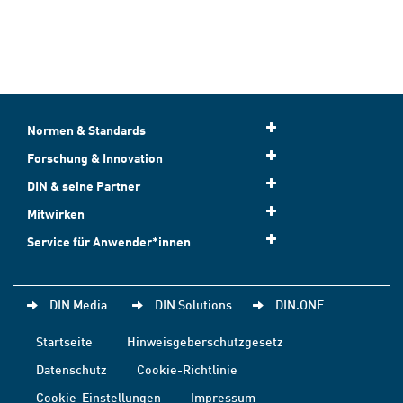
Normen & Standards
Forschung & Innovation
DIN & seine Partner
Mitwirken
Service für Anwender*innen
DIN Media
DIN Solutions
DIN.ONE
Startseite
Hinweisgeberschutzgesetz
Datenschutz
Cookie-Richtlinie
Cookie-Einstellungen
Impressum