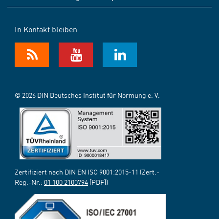
In Kontakt bleiben
© 2026 DIN Deutsches Institut für Normung e. V.
Zertifiziert nach DIN EN ISO 9001:2015-11 (Zert.-
Reg.-Nr.:
01 100 2100794
[PDF])