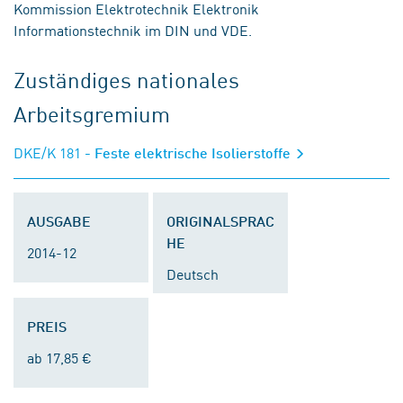
Kommission Elektrotechnik Elektronik
Informationstechnik im DIN und VDE.
Zuständiges nationales
Arbeitsgremium
DKE/K 181
- Feste elektrische Isolierstoffe
AUSGABE
ORIGINALSPRAC
HE
2014-12
Deutsch
PREIS
ab 17,85 €